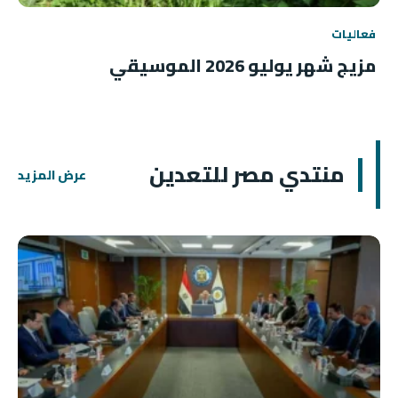
فعاليات
مزيج شهر يوليو 2026 الموسيقي
منتدي مصر للتعدين
عرض المزيد