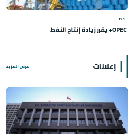
نفط
OPEC+ يقرر زيادة إنتاج النفط
إعلانات
عرض المزيد