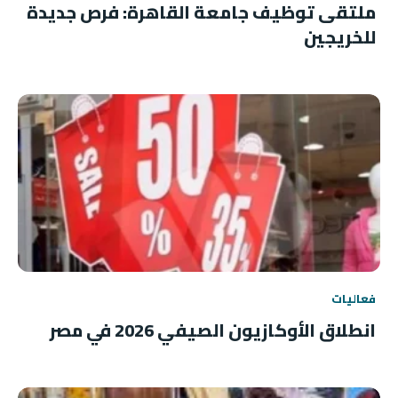
ملتقى توظيف جامعة القاهرة: فرص جديدة
للخريجين
فعاليات
انطلاق الأوكازيون الصيفي 2026 في مصر