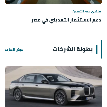
منتدي مصر للتعدين
دعم الاستثمار التعديني في مصر
بطولة الشركات
عرض المزيد