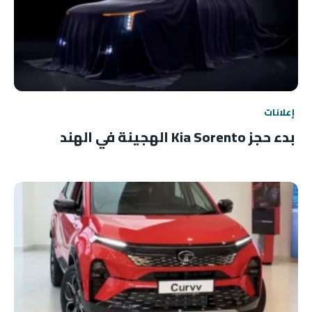
إعلانات
بدء حجز Kia Sorento الهجينة في الهند