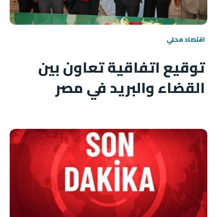
اقتصاد محلي
توقيع اتفاقية تعاون بين
القضاء والبريد في مصر