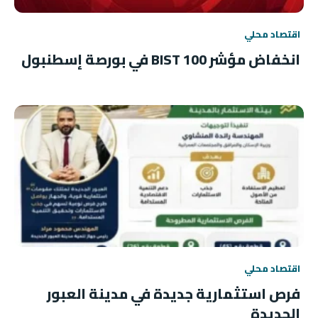
اقتصاد محلي
انخفاض مؤشر BIST 100 في بورصة إسطنبول
اقتصاد محلي
فرص استثمارية جديدة في مدينة العبور
الجديدة