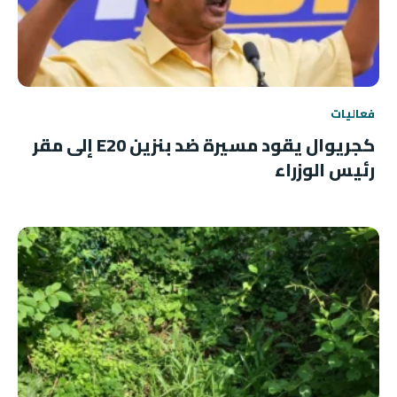
فعاليات
كجريوال يقود مسيرة ضد بنزين E20 إلى مقر
رئيس الوزراء