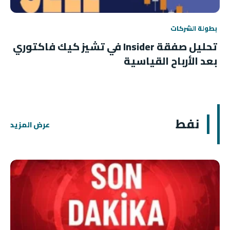
بطولة الشركات
تحليل صفقة Insider في تشيز كيك فاكتوري
بعد الأرباح القياسية
نفط
عرض المزيد