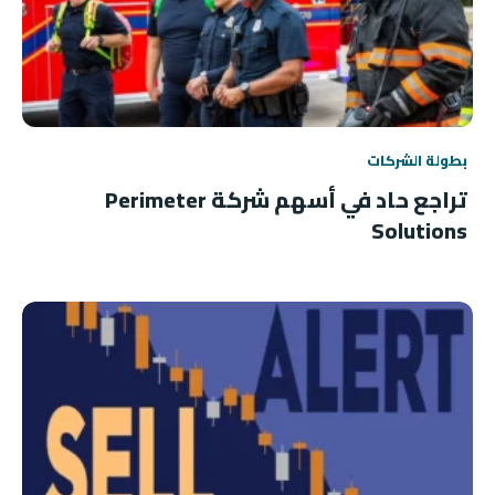
بطولة الشركات
تراجع حاد في أسهم شركة Perimeter
Solutions