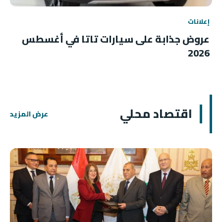
إعلانات
عروض جذابة على سيارات تاتا في أغسطس
2026
اقتصاد محلي
عرض المزيد