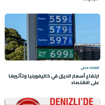
اقتصاد محلي
ارتفاع أسعار الديزل في كاليفورنيا وتأثيرها
على الاقتصاد