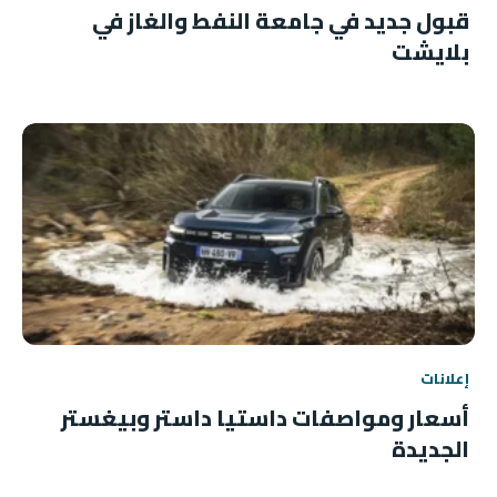
قبول جديد في جامعة النفط والغاز في
بلايشت
إعلانات
أسعار ومواصفات داستيا داستر وبيغستر
الجديدة