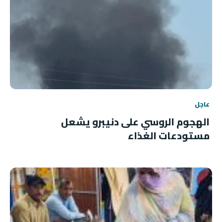
عاجل
الهجوم الروسي على دنيبرو يشعل
مستودعات الغذاء