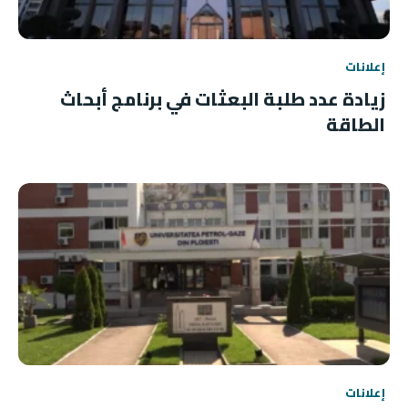
إعلانات
زيادة عدد طلبة البعثات في برنامج أبحاث
الطاقة
إعلانات