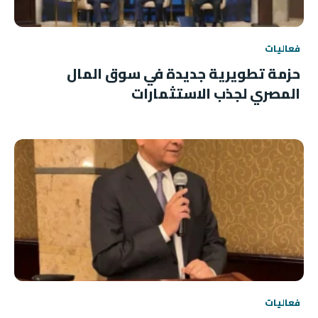
فعاليات
حزمة تطويرية جديدة في سوق المال
المصري لجذب الاستثمارات
فعاليات