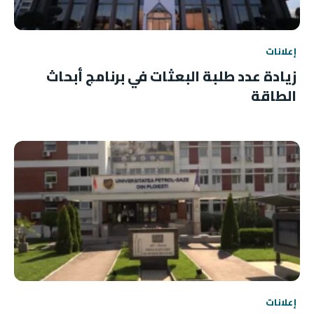
إعلانات
زيادة عدد طلبة البعثات في برنامج أبحاث
الطاقة
إعلانات