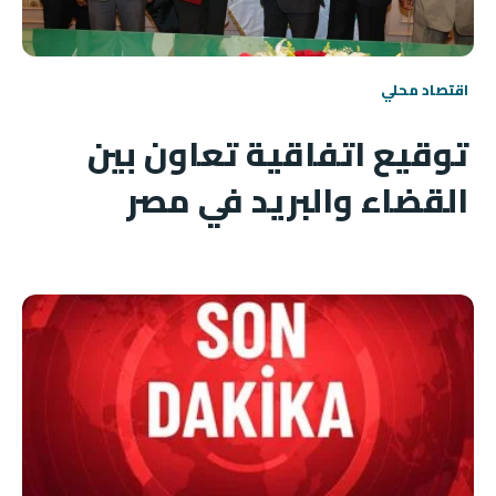
اقتصاد محلي
توقيع اتفاقية تعاون بين
القضاء والبريد في مصر