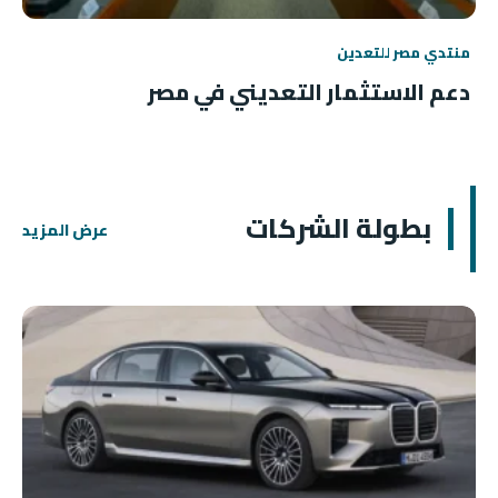
منتدي مصر للتعدين
دعم الاستثمار التعديني في مصر
بطولة الشركات
عرض المزيد