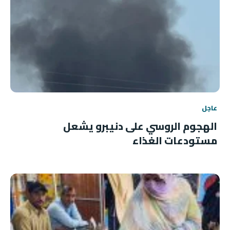
عاجل
الهجوم الروسي على دنيبرو يشعل
مستودعات الغذاء