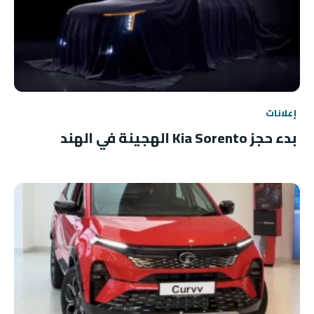
إعلانات
بدء حجز Kia Sorento الهجينة في الهند