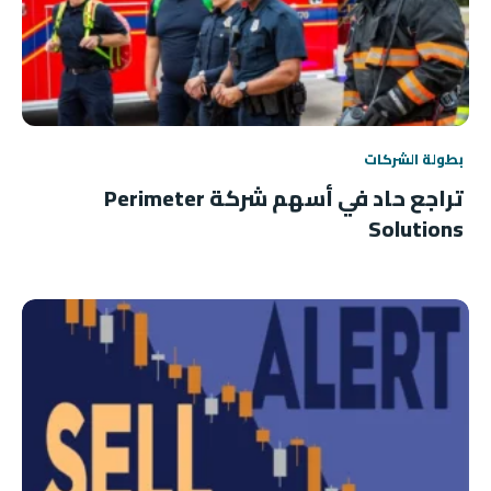
بطولة الشركات
تراجع حاد في أسهم شركة Perimeter
Solutions