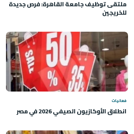
ملتقى توظيف جامعة القاهرة: فرص جديدة
للخريجين
فعاليات
انطلاق الأوكازيون الصيفي 2026 في مصر