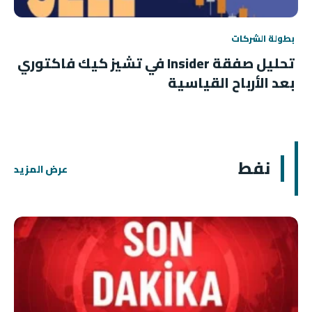
بطولة الشركات
تحليل صفقة Insider في تشيز كيك فاكتوري
بعد الأرباح القياسية
نفط
عرض المزيد