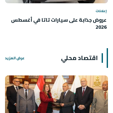
إعلانات
عروض جذابة على سيارات تاتا في أغسطس
2026
اقتصاد محلي
عرض المزيد