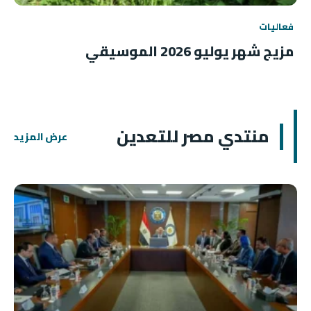
فعاليات
مزيج شهر يوليو 2026 الموسيقي
منتدي مصر للتعدين
عرض المزيد