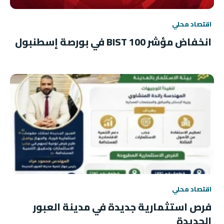
اقتصاد محلي
انخفاض مؤشر BIST 100 في بورصة إسطنبول
اقتصاد محلي
فرص استثمارية جديدة في مدينة العبور
الجديدة