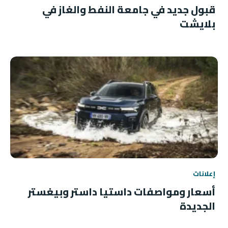
قبول جديد في جامعة النفط والغاز في
بلايشت
إعلانات
أسعار ومواصفات داستيا داستر وبيغستر
الجديدة