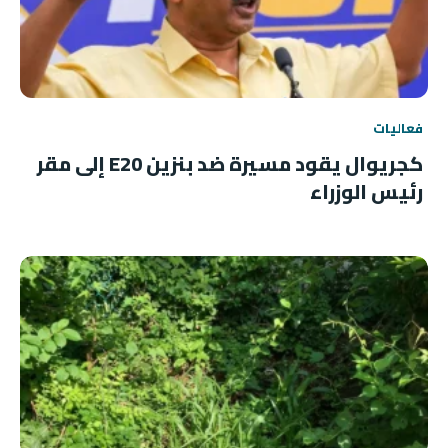
فعاليات
كجريوال يقود مسيرة ضد بنزين E20 إلى مقر
رئيس الوزراء