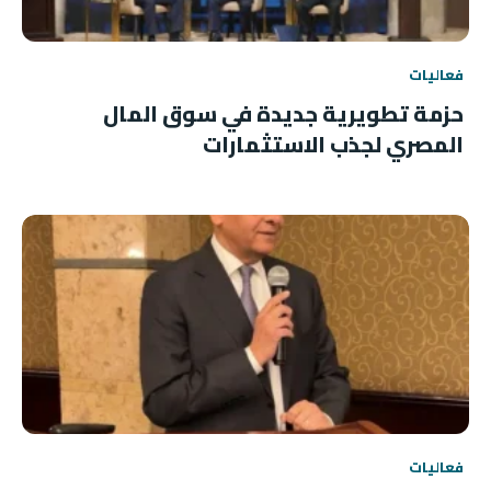
فعاليات
حزمة تطويرية جديدة في سوق المال
المصري لجذب الاستثمارات
فعاليات