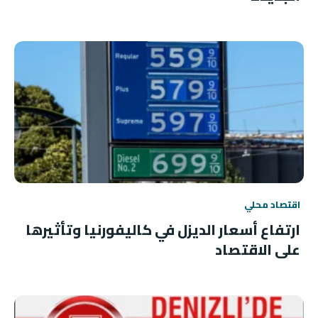
اقتصاد محلي
ارتفاع أسعار الديزل في كاليفورنيا وتأثيرها
على الاقتصاد