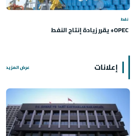
نفط
OPEC+ يقرر زيادة إنتاج النفط
إعلانات
عرض المزيد