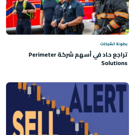
بطولة الشركات
تراجع حاد في أسهم شركة Perimeter
Solutions