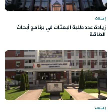
إعلانات
زيادة عدد طلبة البعثات في برنامج أبحاث
الطاقة
إعلانات