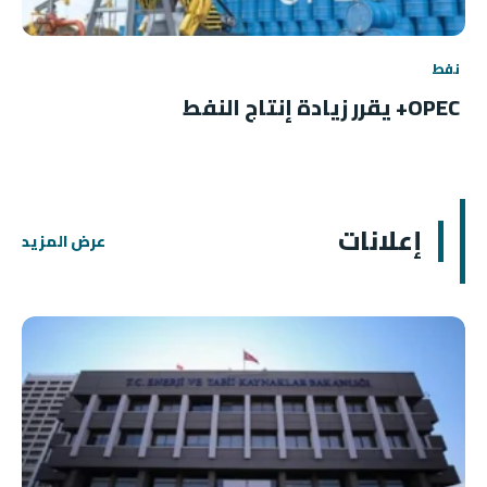
نفط
OPEC+ يقرر زيادة إنتاج النفط
إعلانات
عرض المزيد