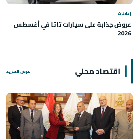
إعلانات
عروض جذابة على سيارات تاتا في أغسطس
2026
اقتصاد محلي
عرض المزيد