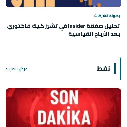
بطولة الشركات
تحليل صفقة Insider في تشيز كيك فاكتوري
بعد الأرباح القياسية
نفط
عرض المزيد