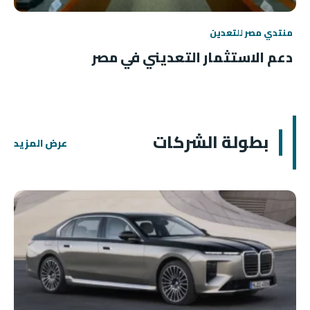
منتدي مصر للتعدين
دعم الاستثمار التعديني في مصر
بطولة الشركات
عرض المزيد