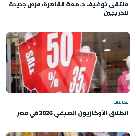
ملتقى توظيف جامعة القاهرة: فرص جديدة
للخريجين
فعاليات
انطلاق الأوكازيون الصيفي 2026 في مصر