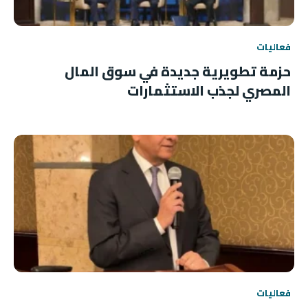
فعاليات
حزمة تطويرية جديدة في سوق المال
المصري لجذب الاستثمارات
فعاليات