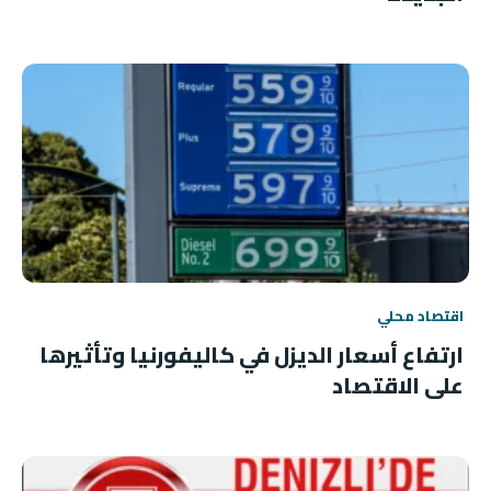
اقتصاد محلي
ارتفاع أسعار الديزل في كاليفورنيا وتأثيرها
على الاقتصاد