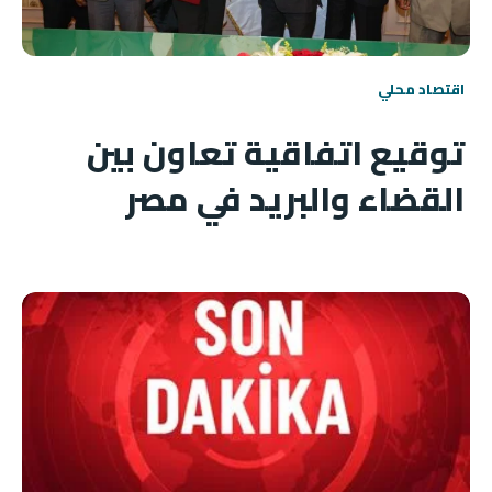
اقتصاد محلي
توقيع اتفاقية تعاون بين
القضاء والبريد في مصر