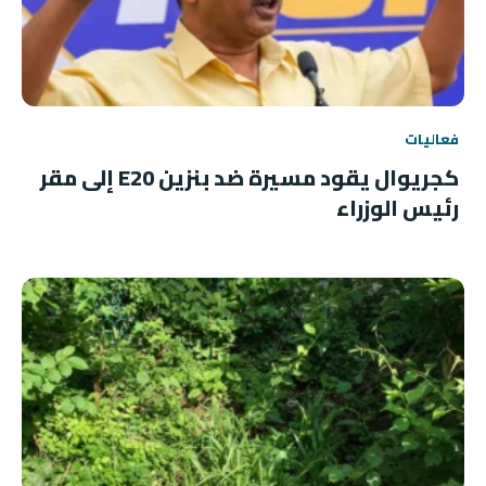
فعاليات
كجريوال يقود مسيرة ضد بنزين E20 إلى مقر
رئيس الوزراء