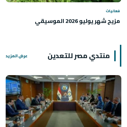
فعاليات
مزيج شهر يوليو 2026 الموسيقي
منتدي مصر للتعدين
عرض المزيد