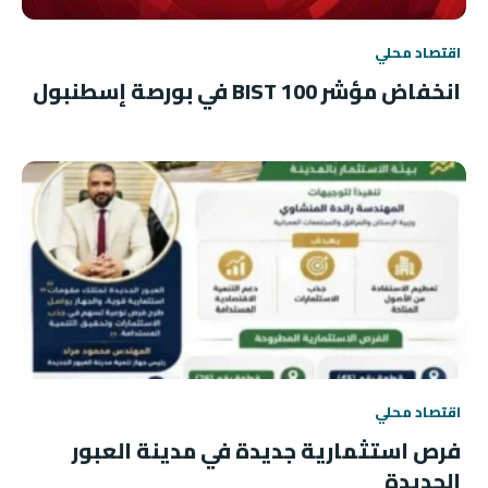
اقتصاد محلي
انخفاض مؤشر BIST 100 في بورصة إسطنبول
اقتصاد محلي
فرص استثمارية جديدة في مدينة العبور
الجديدة