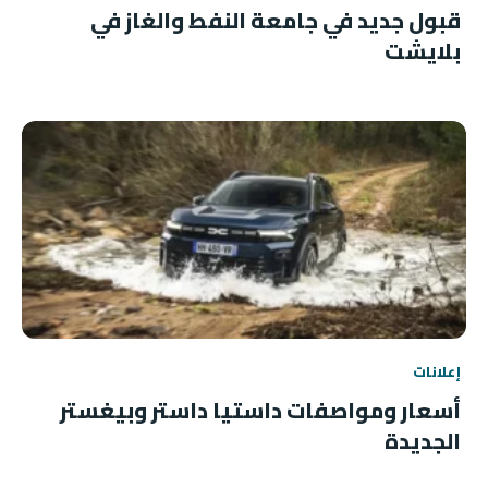
قبول جديد في جامعة النفط والغاز في
بلايشت
إعلانات
أسعار ومواصفات داستيا داستر وبيغستر
الجديدة