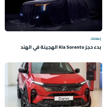
إعلانات
بدء حجز Kia Sorento الهجينة في الهند