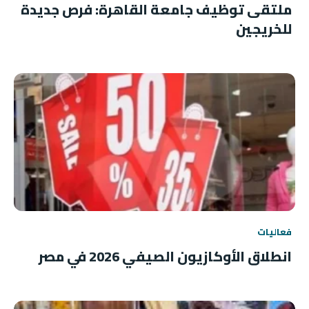
ملتقى توظيف جامعة القاهرة: فرص جديدة
للخريجين
فعاليات
انطلاق الأوكازيون الصيفي 2026 في مصر