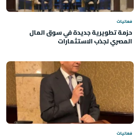
فعاليات
حزمة تطويرية جديدة في سوق المال
المصري لجذب الاستثمارات
فعاليات