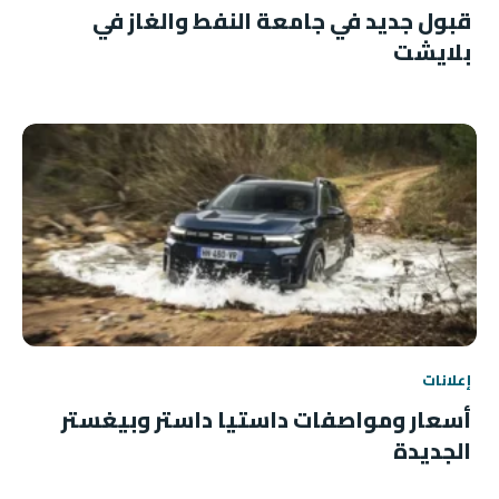
قبول جديد في جامعة النفط والغاز في
بلايشت
إعلانات
أسعار ومواصفات داستيا داستر وبيغستر
الجديدة