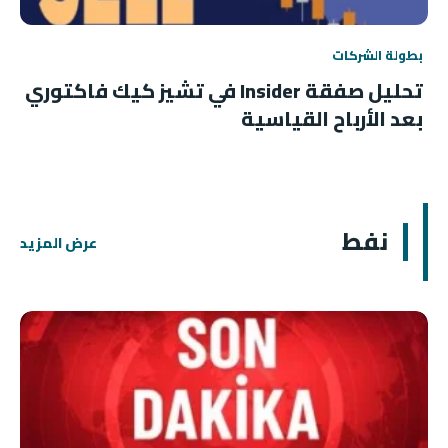
بطولة الشركات
تحليل صفقة Insider في تشيز كيك فاكتوري
بعد الأرباح القياسية
نفط
عرض المزيد