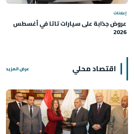
إعلانات
عروض جذابة على سيارات تاتا في أغسطس
2026
اقتصاد محلي
عرض المزيد