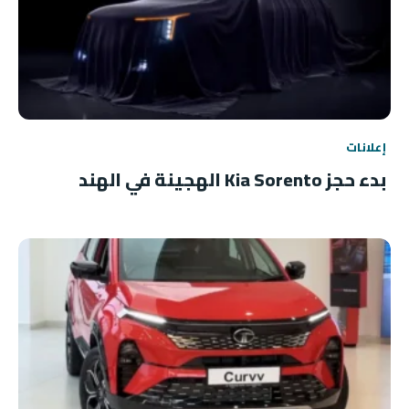
إعلانات
بدء حجز Kia Sorento الهجينة في الهند