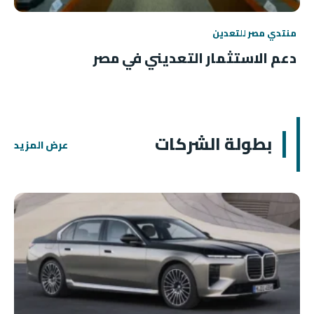
منتدي مصر للتعدين
دعم الاستثمار التعديني في مصر
بطولة الشركات
عرض المزيد