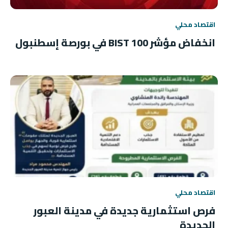
اقتصاد محلي
انخفاض مؤشر BIST 100 في بورصة إسطنبول
اقتصاد محلي
فرص استثمارية جديدة في مدينة العبور
الجديدة