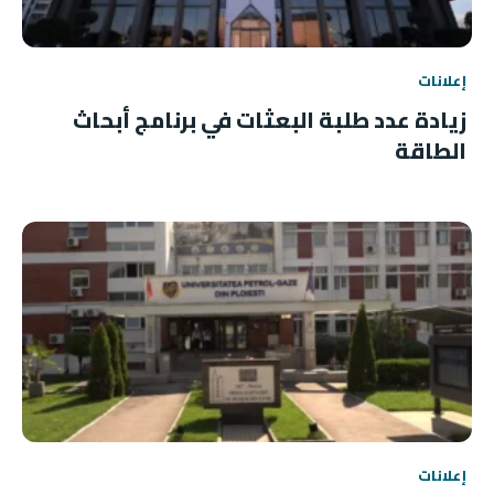
إعلانات
زيادة عدد طلبة البعثات في برنامج أبحاث
الطاقة
إعلانات