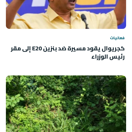
فعاليات
كجريوال يقود مسيرة ضد بنزين E20 إلى مقر
رئيس الوزراء