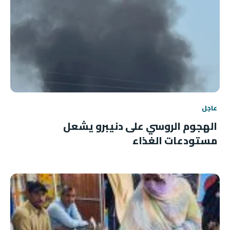
عاجل
الهجوم الروسي على دنيبرو يشعل
مستودعات الغذاء