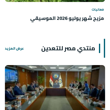
فعاليات
مزيج شهر يوليو 2026 الموسيقي
منتدي مصر للتعدين
عرض المزيد