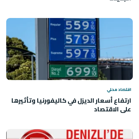
اقتصاد محلي
ارتفاع أسعار الديزل في كاليفورنيا وتأثيرها
على الاقتصاد