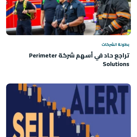
بطولة الشركات
تراجع حاد في أسهم شركة Perimeter
Solutions