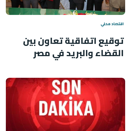
اقتصاد محلي
توقيع اتفاقية تعاون بين
القضاء والبريد في مصر