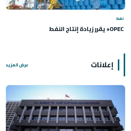
نفط
OPEC+ يقرر زيادة إنتاج النفط
إعلانات
عرض المزيد