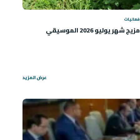
فعاليات
مزيج شهر يوليو 2026 الموسيقي
عرض المزيد