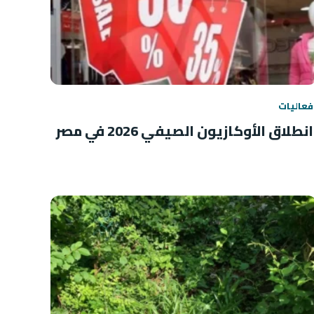
فعاليات
انطلاق الأوكازيون الصيفي 2026 في مصر