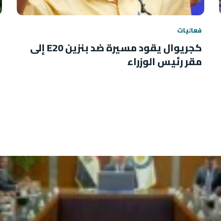
فعاليات
كجريوال يقود مسيرة ضد بنزين E20 إلى
مقر رئيس الوزراء