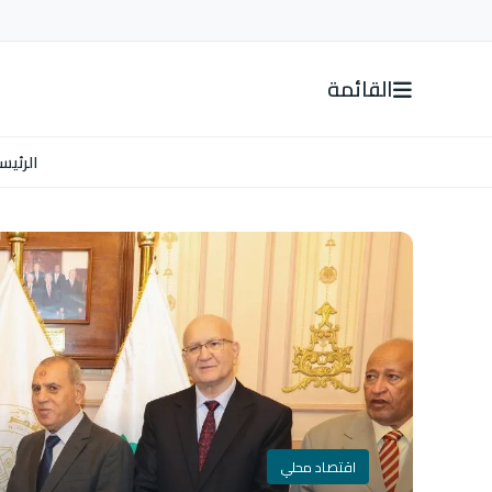
القائمة
الرئيس
اقتصاد محلي