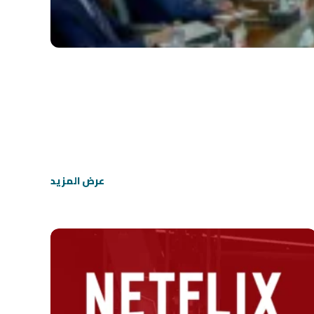
عرض المزيد