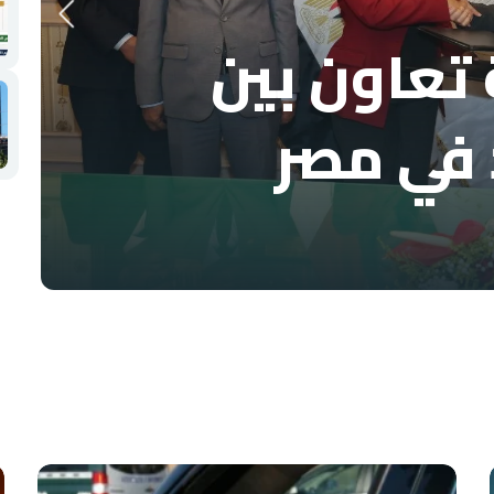
تعاون بين
 في مصر