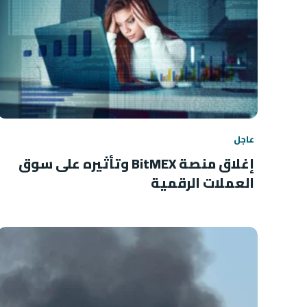
عاجل
إغلاق منصة BitMEX وتأثيره على سوق
العملات الرقمية