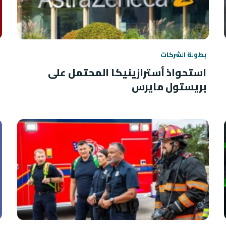
بطولة الشركات
استحواذ أسترازينيكا المحتمل على
بريستول مايرس