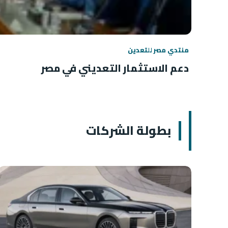
منتدي مصر للتعدين
دعم الاستثمار التعديني في مصر
بطولة الشركات