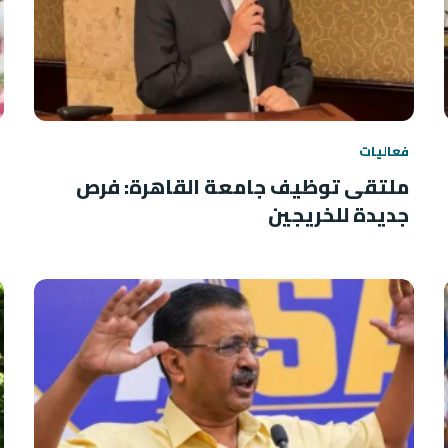
فعاليات
ملتقى توظيف جامعة القاهرة: فرص
جديدة للخريجين