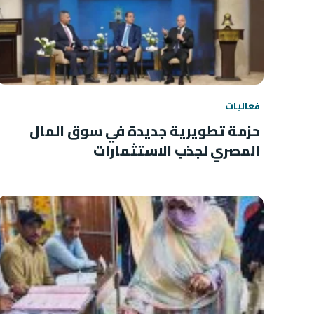
فعاليات
حزمة تطويرية جديدة في سوق المال
المصري لجذب الاستثمارات