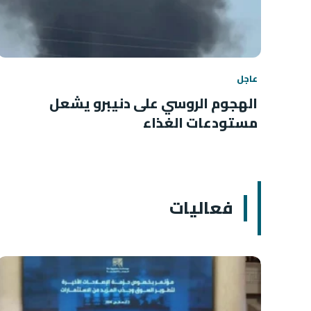
عاجل
الهجوم الروسي على دنيبرو يشعل
مستودعات الغذاء
فعاليات