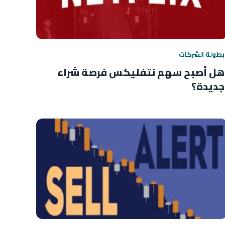
بطولة الشركات
هل أصبح سهم نتفليكس فرصة شراء
جديدة؟