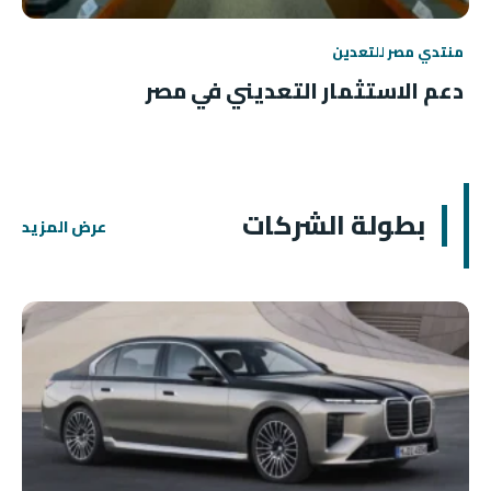
منتدي مصر للتعدين
دعم الاستثمار التعديني في مصر
بطولة الشركات
عرض المزيد