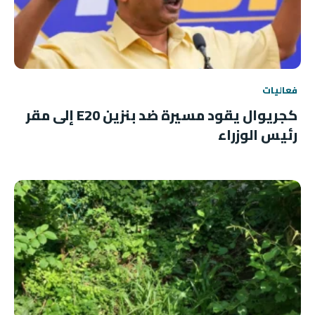
فعاليات
كجريوال يقود مسيرة ضد بنزين E20 إلى مقر
رئيس الوزراء