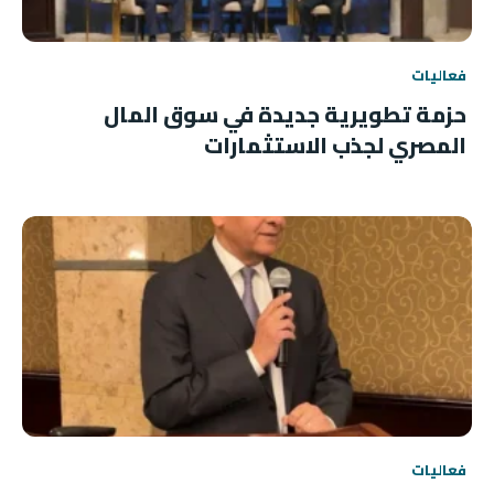
فعاليات
حزمة تطويرية جديدة في سوق المال
المصري لجذب الاستثمارات
فعاليات