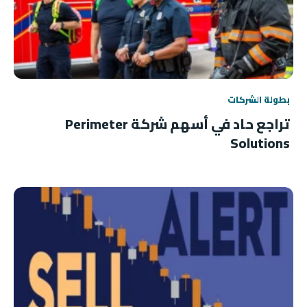
بطولة الشركات
تراجع حاد في أسهم شركة Perimeter
Solutions