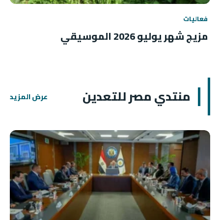
فعاليات
مزيج شهر يوليو 2026 الموسيقي
منتدي مصر للتعدين
عرض المزيد