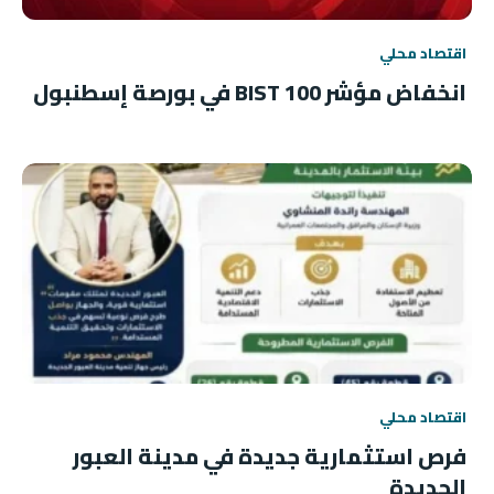
اقتصاد محلي
انخفاض مؤشر BIST 100 في بورصة إسطنبول
اقتصاد محلي
فرص استثمارية جديدة في مدينة العبور
الجديدة