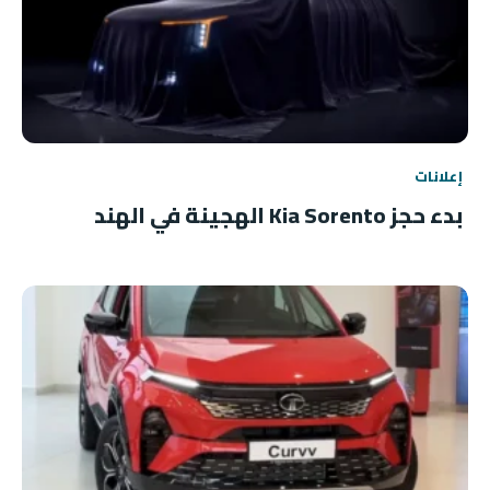
إعلانات
بدء حجز Kia Sorento الهجينة في الهند