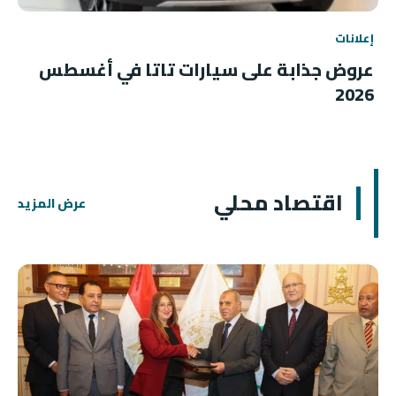
إعلانات
عروض جذابة على سيارات تاتا في أغسطس
2026
اقتصاد محلي
عرض المزيد