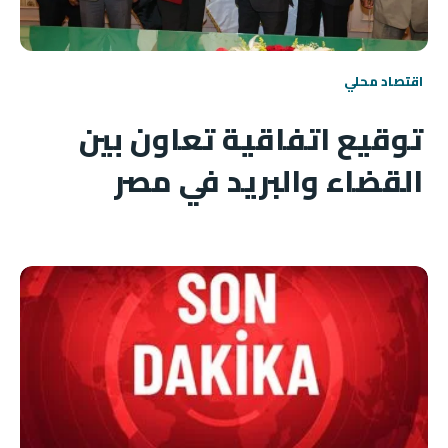
اقتصاد محلي
توقيع اتفاقية تعاون بين
القضاء والبريد في مصر