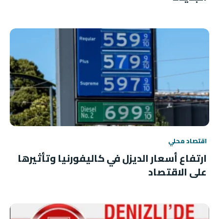
اقتصاد محلي
ارتفاع أسعار الديزل في كاليفورنيا وتأثيرها
على الاقتصاد