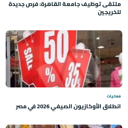
ملتقى توظيف جامعة القاهرة: فرص جديدة
للخريجين
فعاليات
انطلاق الأوكازيون الصيفي 2026 في مصر