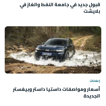
قبول جديد في جامعة النفط والغاز في
بلايشت
إعلانات
أسعار ومواصفات داستيا داستر وبيغستر
الجديدة