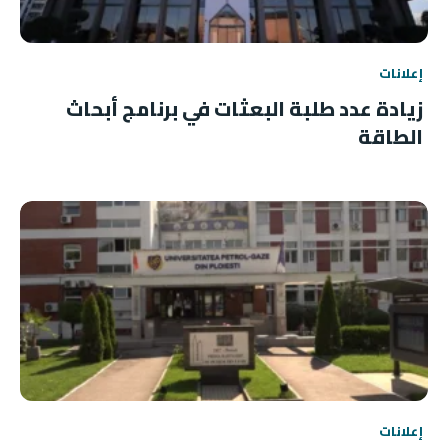
إعلانات
زيادة عدد طلبة البعثات في برنامج أبحاث
الطاقة
إعلانات