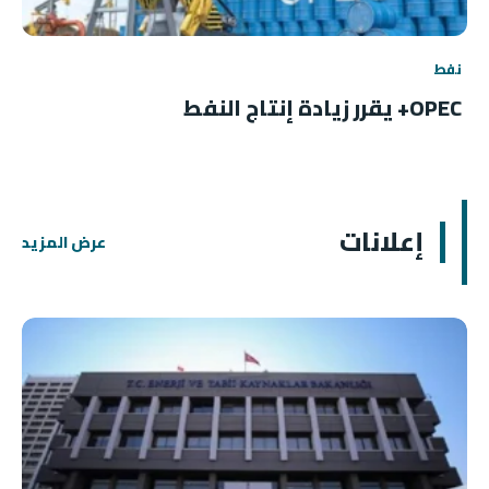
نفط
OPEC+ يقرر زيادة إنتاج النفط
إعلانات
عرض المزيد