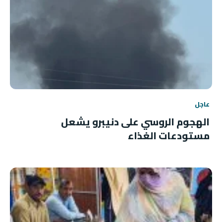
عاجل
الهجوم الروسي على دنيبرو يشعل
مستودعات الغذاء