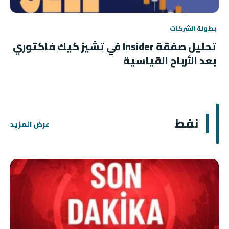
بطولة الشركات
تحليل صفقة Insider في تشيز كيك فاكتوري
بعد الأرباح القياسية
نفط
عرض المزيد