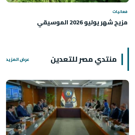
فعاليات
مزيج شهر يوليو 2026 الموسيقي
منتدي مصر للتعدين
عرض المزيد