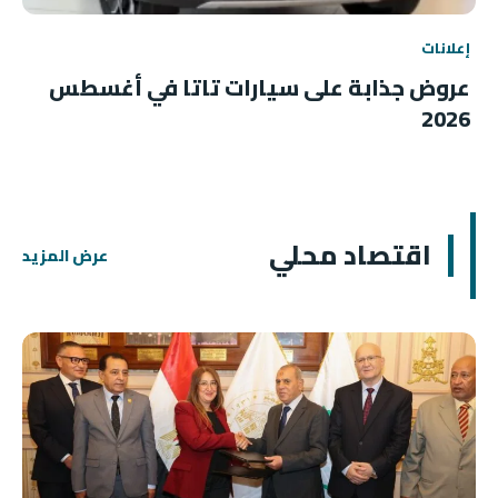
إعلانات
عروض جذابة على سيارات تاتا في أغسطس
2026
اقتصاد محلي
عرض المزيد