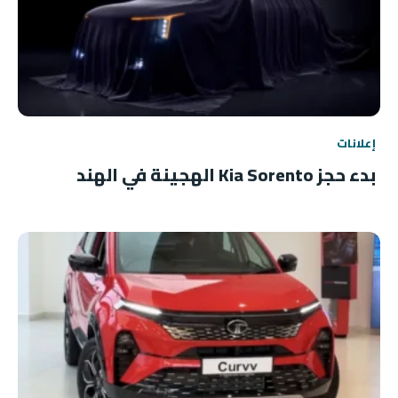
إعلانات
بدء حجز Kia Sorento الهجينة في الهند