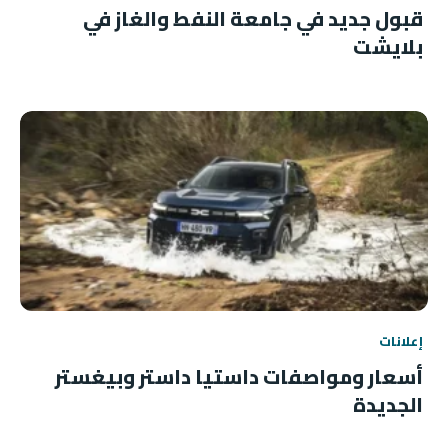
قبول جديد في جامعة النفط والغاز في
بلايشت
إعلانات
أسعار ومواصفات داستيا داستر وبيغستر
الجديدة