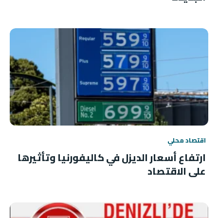
اقتصاد محلي
ارتفاع أسعار الديزل في كاليفورنيا وتأثيرها
على الاقتصاد