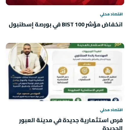
اقتصاد محلي
انخفاض مؤشر BIST 100 في بورصة إسطنبول
اقتصاد محلي
فرص استثمارية جديدة في مدينة العبور
الجديدة