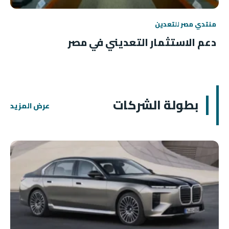
منتدي مصر للتعدين
دعم الاستثمار التعديني في مصر
بطولة الشركات
عرض المزيد