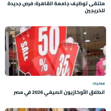
ملتقى توظيف جامعة القاهرة: فرص جديدة
للخريجين
فعاليات
انطلاق الأوكازيون الصيفي 2026 في مصر