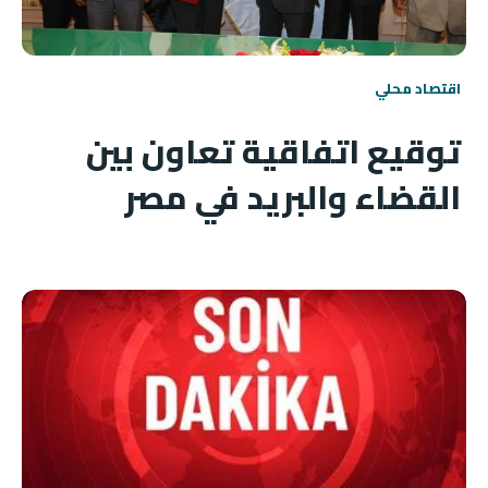
اقتصاد محلي
توقيع اتفاقية تعاون بين
القضاء والبريد في مصر