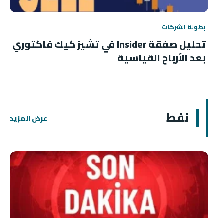
بطولة الشركات
تحليل صفقة Insider في تشيز كيك فاكتوري
بعد الأرباح القياسية
نفط
عرض المزيد