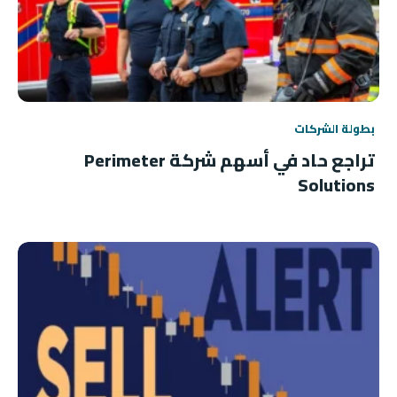
بطولة الشركات
تراجع حاد في أسهم شركة Perimeter
Solutions