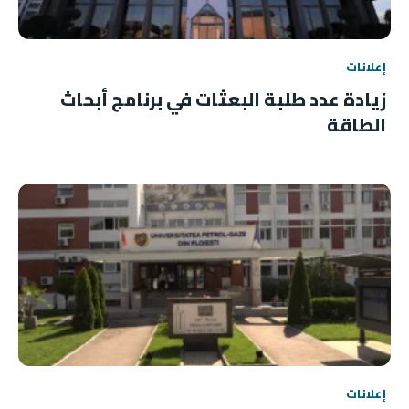
إعلانات
زيادة عدد طلبة البعثات في برنامج أبحاث
الطاقة
إعلانات