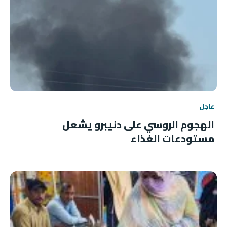
عاجل
الهجوم الروسي على دنيبرو يشعل
مستودعات الغذاء