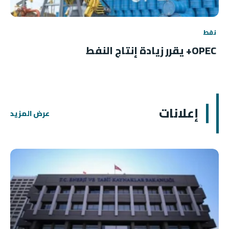
نفط
OPEC+ يقرر زيادة إنتاج النفط
إعلانات
عرض المزيد