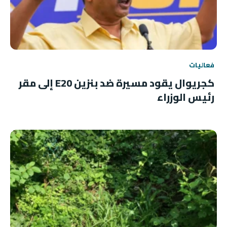
فعاليات
كجريوال يقود مسيرة ضد بنزين E20 إلى مقر
رئيس الوزراء