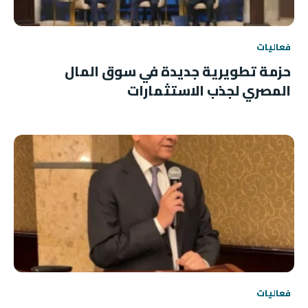
فعاليات
حزمة تطويرية جديدة في سوق المال
المصري لجذب الاستثمارات
فعاليات