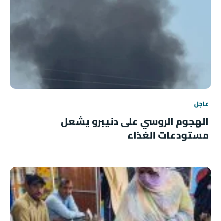
عاجل
الهجوم الروسي على دنيبرو يشعل
مستودعات الغذاء