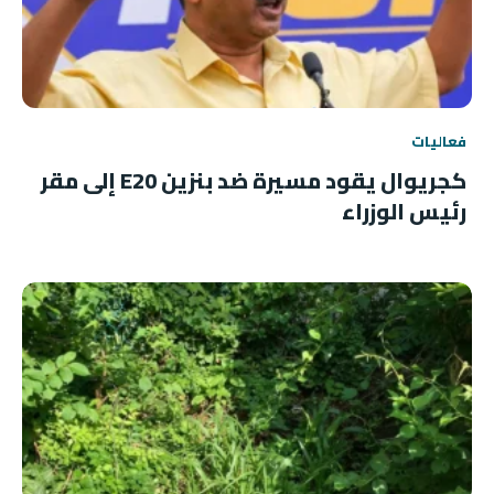
فعاليات
كجريوال يقود مسيرة ضد بنزين E20 إلى مقر
رئيس الوزراء