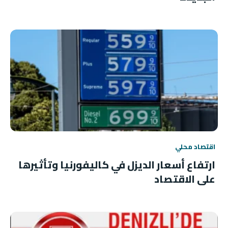
اقتصاد محلي
ارتفاع أسعار الديزل في كاليفورنيا وتأثيرها
على الاقتصاد