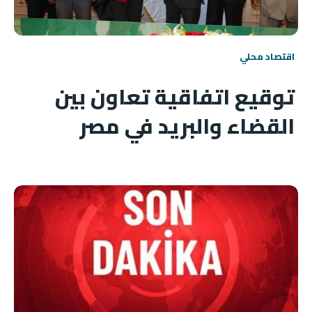
اقتصاد محلي
توقيع اتفاقية تعاون بين
القضاء والبريد في مصر