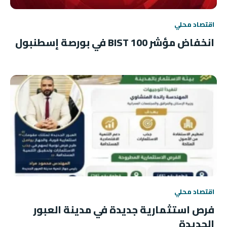
اقتصاد محلي
انخفاض مؤشر BIST 100 في بورصة إسطنبول
اقتصاد محلي
فرص استثمارية جديدة في مدينة العبور
الجديدة