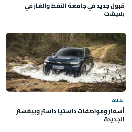
قبول جديد في جامعة النفط والغاز في
بلايشت
إعلانات
أسعار ومواصفات داستيا داستر وبيغستر
الجديدة