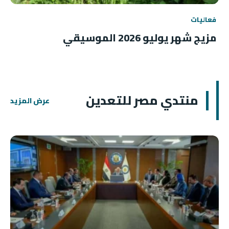
فعاليات
مزيج شهر يوليو 2026 الموسيقي
منتدي مصر للتعدين
عرض المزيد