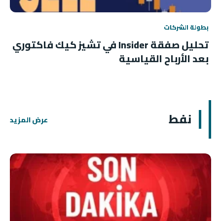
بطولة الشركات
تحليل صفقة Insider في تشيز كيك فاكتوري
بعد الأرباح القياسية
نفط
عرض المزيد