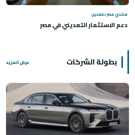
منتدي مصر للتعدين
دعم الاستثمار التعديني في مصر
بطولة الشركات
عرض المزيد