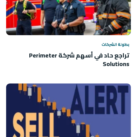
بطولة الشركات
تراجع حاد في أسهم شركة Perimeter
Solutions