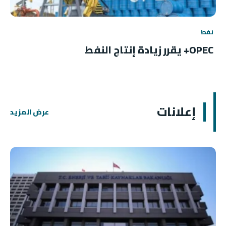
نفط
OPEC+ يقرر زيادة إنتاج النفط
إعلانات
عرض المزيد