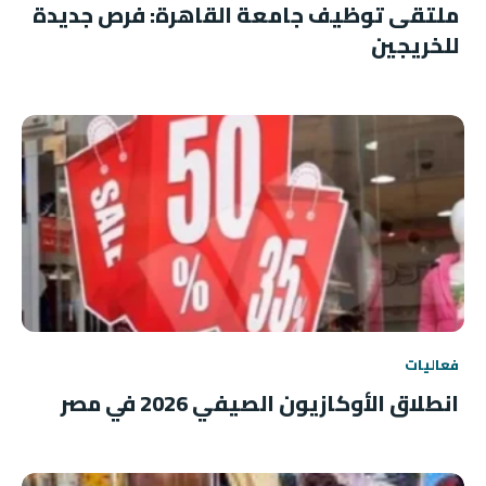
ملتقى توظيف جامعة القاهرة: فرص جديدة
للخريجين
فعاليات
انطلاق الأوكازيون الصيفي 2026 في مصر