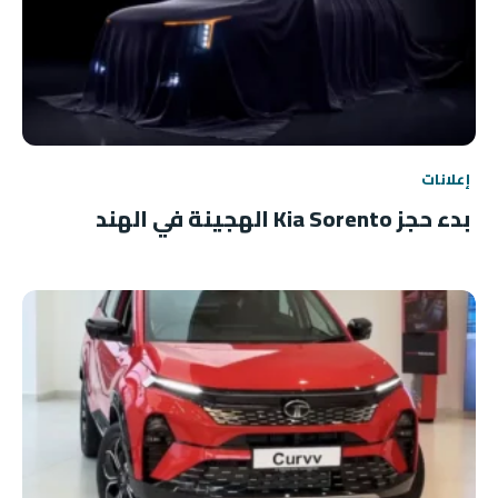
إعلانات
بدء حجز Kia Sorento الهجينة في الهند