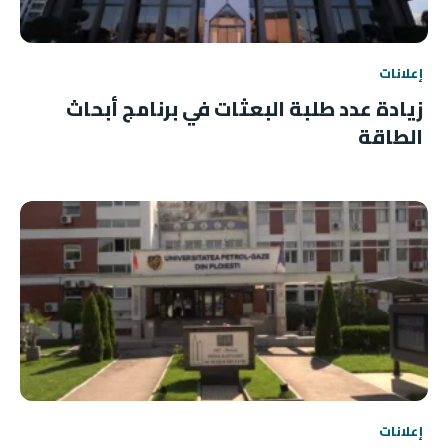
إعلانات
زيادة عدد طلبة البعثات في برنامج أبحاث
الطاقة
إعلانات