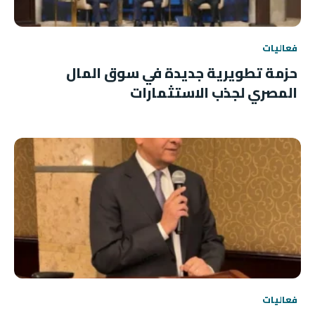
فعاليات
حزمة تطويرية جديدة في سوق المال
المصري لجذب الاستثمارات
فعاليات