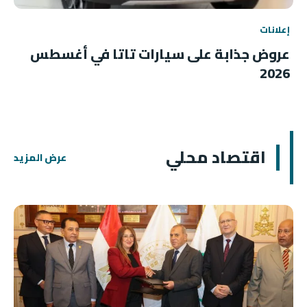
إعلانات
عروض جذابة على سيارات تاتا في أغسطس
2026
اقتصاد محلي
عرض المزيد