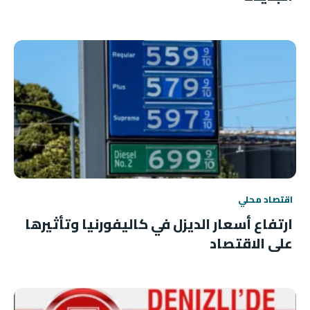
اقتصاد محلي
ارتفاع أسعار الديزل في كاليفورنيا وتأثيرها
على الاقتصاد