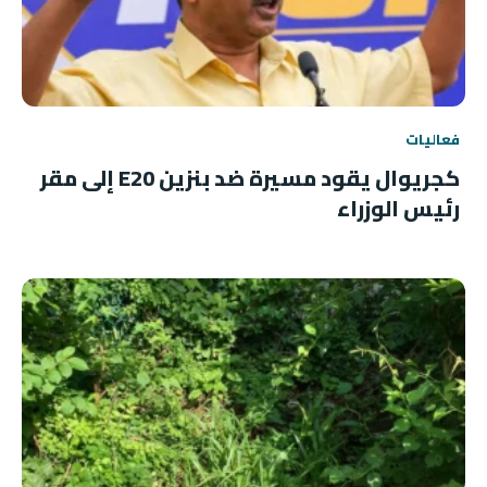
فعاليات
كجريوال يقود مسيرة ضد بنزين E20 إلى مقر
رئيس الوزراء