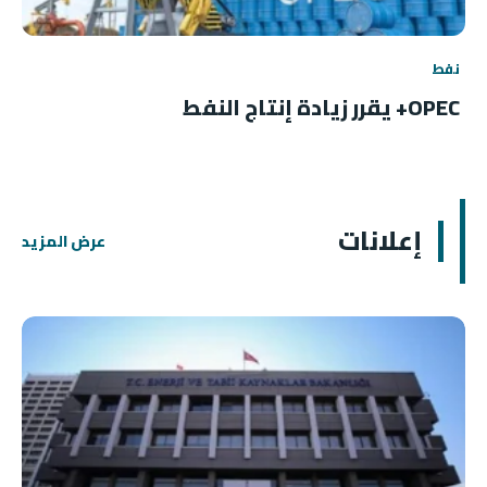
نفط
OPEC+ يقرر زيادة إنتاج النفط
إعلانات
عرض المزيد