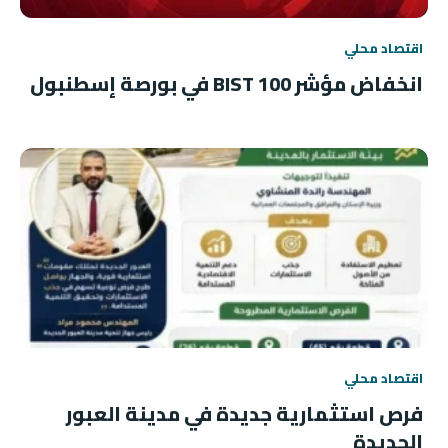
اقتصاد محلي
انخفاض مؤشر BIST 100 في بورصة إسطنبول
اقتصاد محلي
فرص استثمارية جديدة في مدينة العبور
الجديدة