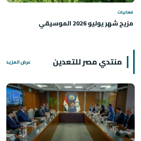
فعاليات
مزيج شهر يوليو 2026 الموسيقي
منتدي مصر للتعدين
عرض المزيد