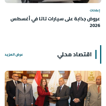
إعلانات
عروض جذابة على سيارات تاتا في أغسطس
2026
اقتصاد محلي
عرض المزيد