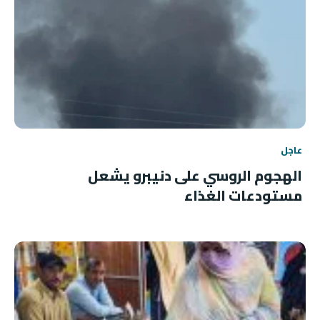
عاجل
الهجوم الروسي على دنيبرو يشعل
مستودعات الغذاء