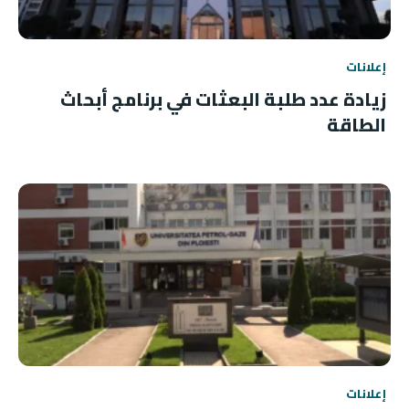
إعلانات
زيادة عدد طلبة البعثات في برنامج أبحاث
الطاقة
إعلانات