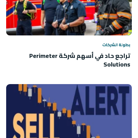
بطولة الشركات
تراجع حاد في أسهم شركة Perimeter
Solutions