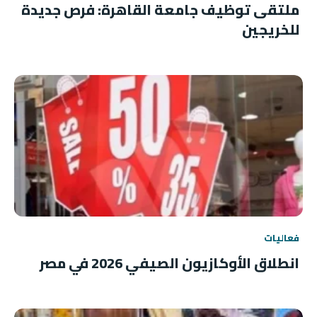
ملتقى توظيف جامعة القاهرة: فرص جديدة
للخريجين
فعاليات
انطلاق الأوكازيون الصيفي 2026 في مصر