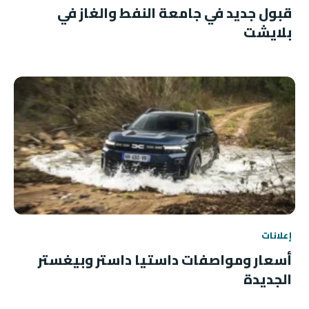
قبول جديد في جامعة النفط والغاز في
بلايشت
إعلانات
أسعار ومواصفات داستيا داستر وبيغستر
الجديدة