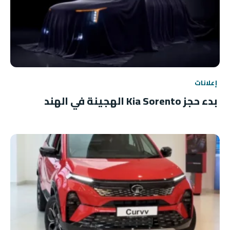
إعلانات
بدء حجز Kia Sorento الهجينة في الهند