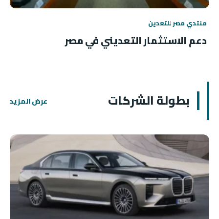
منتدي مصر للتعدين
دعم الاستثمار التعديني في مصر
بطولة الشركات
عرض المزيد