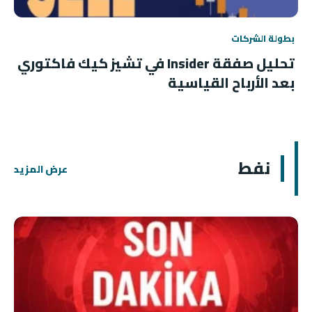
بطولة الشركات
تحليل صفقة Insider في تشيز كيك فاكتوري
بعد الأرباح القياسية
نفط
عرض المزيد