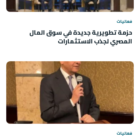
فعاليات
حزمة تطويرية جديدة في سوق المال
المصري لجذب الاستثمارات
فعاليات