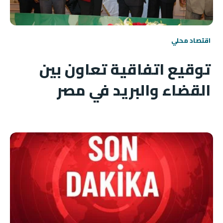
اقتصاد محلي
توقيع اتفاقية تعاون بين
القضاء والبريد في مصر