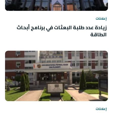
إعلانات
زيادة عدد طلبة البعثات في برنامج أبحاث
الطاقة
إعلانات