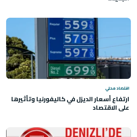
اقتصاد محلي
ارتفاع أسعار الديزل في كاليفورنيا وتأثيرها
على الاقتصاد