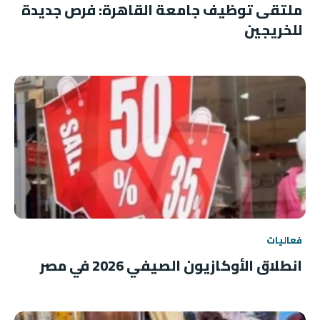
ملتقى توظيف جامعة القاهرة: فرص جديدة
للخريجين
فعاليات
انطلاق الأوكازيون الصيفي 2026 في مصر