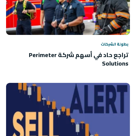
بطولة الشركات
تراجع حاد في أسهم شركة Perimeter
Solutions