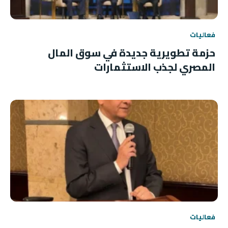
فعاليات
حزمة تطويرية جديدة في سوق المال
المصري لجذب الاستثمارات
فعاليات