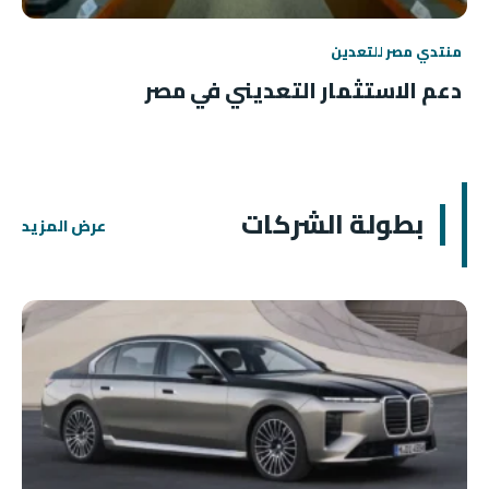
منتدي مصر للتعدين
دعم الاستثمار التعديني في مصر
بطولة الشركات
عرض المزيد