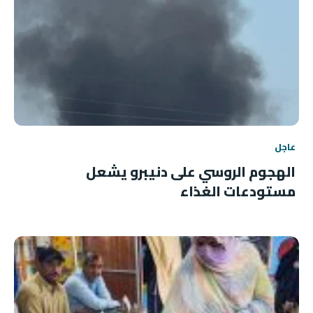
عاجل
الهجوم الروسي على دنيبرو يشعل
مستودعات الغذاء