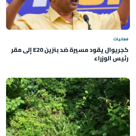
فعاليات
كجريوال يقود مسيرة ضد بنزين E20 إلى مقر
رئيس الوزراء