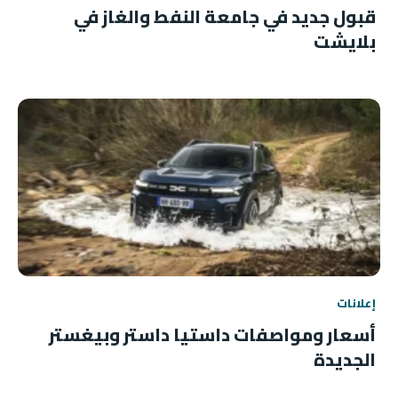
قبول جديد في جامعة النفط والغاز في
بلايشت
إعلانات
أسعار ومواصفات داستيا داستر وبيغستر
الجديدة