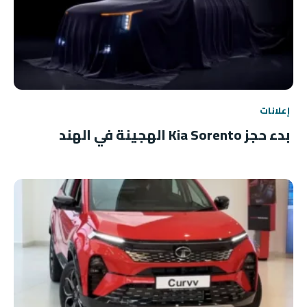
إعلانات
بدء حجز Kia Sorento الهجينة في الهند