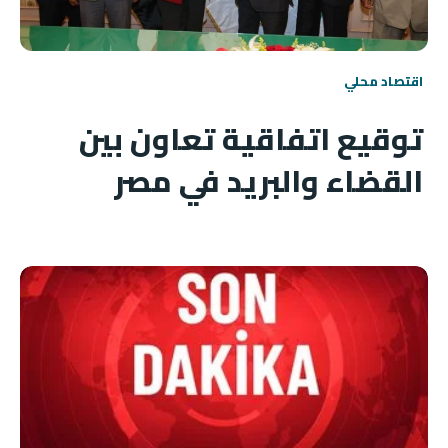
اقتصاد محلي
توقيع اتفاقية تعاون بين
القضاء والبريد في مصر