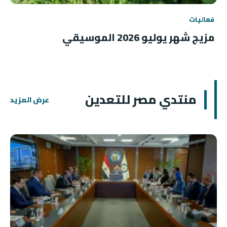
فعاليات
مزيج شهر يوليو 2026 الموسيقي
منتدي مصر للتعدين
عرض المزيد