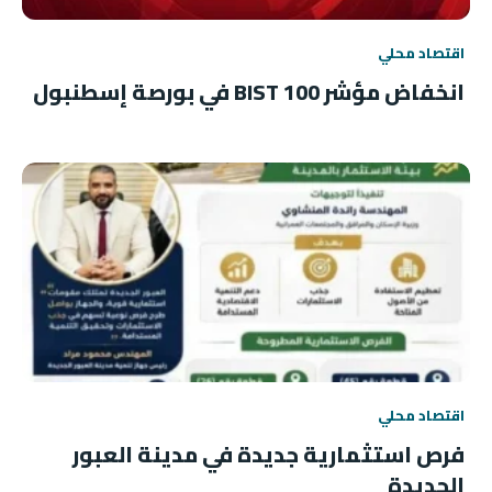
اقتصاد محلي
انخفاض مؤشر BIST 100 في بورصة إسطنبول
اقتصاد محلي
فرص استثمارية جديدة في مدينة العبور
الجديدة