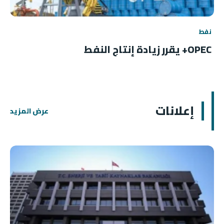
نفط
OPEC+ يقرر زيادة إنتاج النفط
إعلانات
عرض المزيد