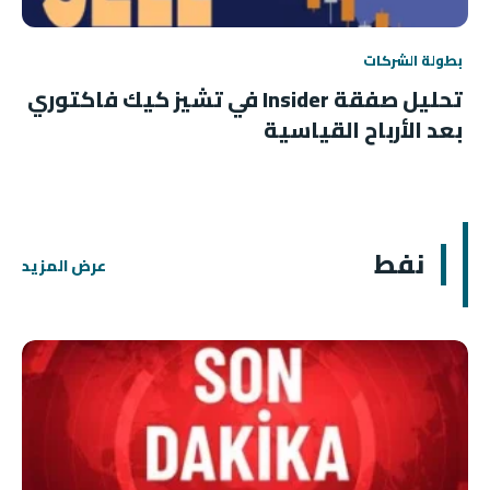
بطولة الشركات
تحليل صفقة Insider في تشيز كيك فاكتوري
بعد الأرباح القياسية
نفط
عرض المزيد