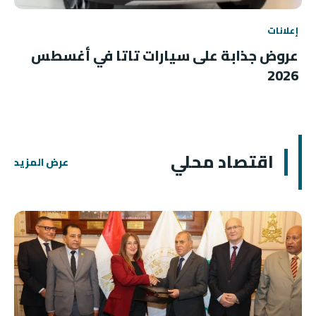
إعلانات
عروض جذابة على سيارات تاتا في أغسطس
2026
اقتصاد محلي
عرض المزيد