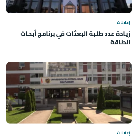
إعلانات
زيادة عدد طلبة البعثات في برنامج أبحاث
الطاقة
إعلانات