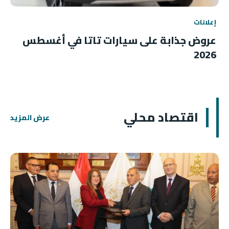
إعلانات
عروض جذابة على سيارات تاتا في أغسطس
2026
اقتصاد محلي
عرض المزيد