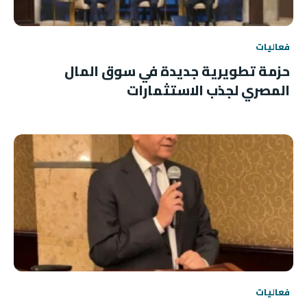
فعاليات
حزمة تطويرية جديدة في سوق المال
المصري لجذب الاستثمارات
فعاليات