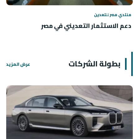
منتدي مصر للتعدين
دعم الاستثمار التعديني في مصر
بطولة الشركات
عرض المزيد