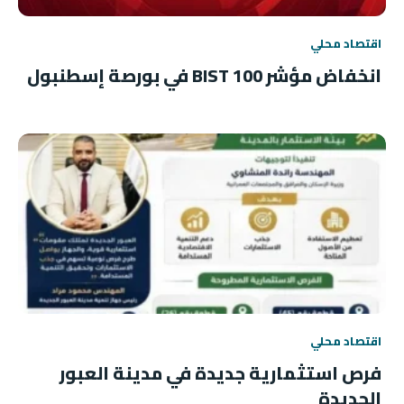
اقتصاد محلي
انخفاض مؤشر BIST 100 في بورصة إسطنبول
اقتصاد محلي
فرص استثمارية جديدة في مدينة العبور
الجديدة