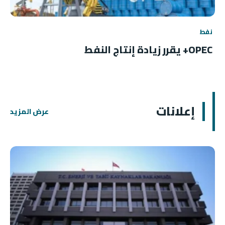
نفط
OPEC+ يقرر زيادة إنتاج النفط
إعلانات
عرض المزيد