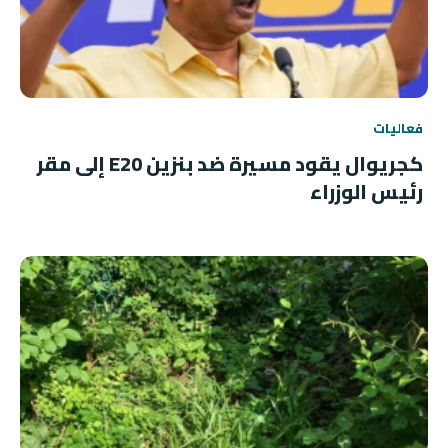
فعاليات
كجريوال يقود مسيرة ضد بنزين E20 إلى مقر
رئيس الوزراء