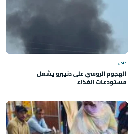
عاجل
الهجوم الروسي على دنيبرو يشعل
مستودعات الغذاء