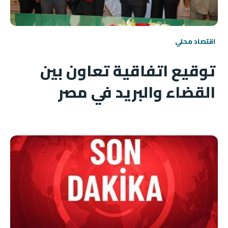
اقتصاد محلي
توقيع اتفاقية تعاون بين
القضاء والبريد في مصر