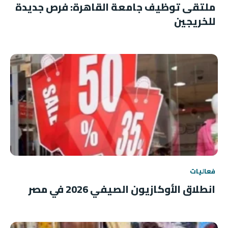
ملتقى توظيف جامعة القاهرة: فرص جديدة
للخريجين
فعاليات
انطلاق الأوكازيون الصيفي 2026 في مصر