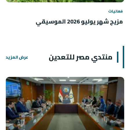
فعاليات
مزيج شهر يوليو 2026 الموسيقي
منتدي مصر للتعدين
عرض المزيد