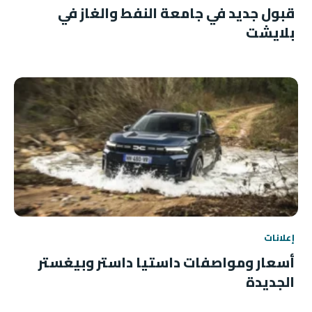
قبول جديد في جامعة النفط والغاز في
بلايشت
إعلانات
أسعار ومواصفات داستيا داستر وبيغستر
الجديدة