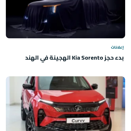
إعلانات
بدء حجز Kia Sorento الهجينة في الهند