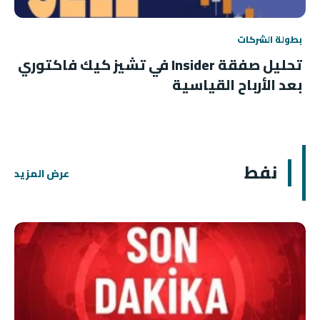
بطولة الشركات
تحليل صفقة Insider في تشيز كيك فاكتوري
بعد الأرباح القياسية
نفط
عرض المزيد