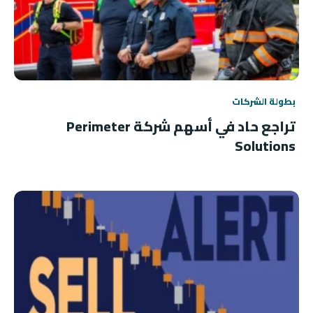
بطولة الشركات
تراجع حاد في أسهم شركة Perimeter
Solutions