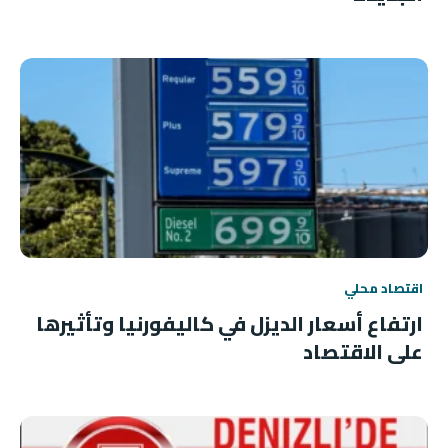
اقتصاد محلي
ارتفاع أسعار الديزل في كاليفورنيا وتأثيرها
على الاقتصاد