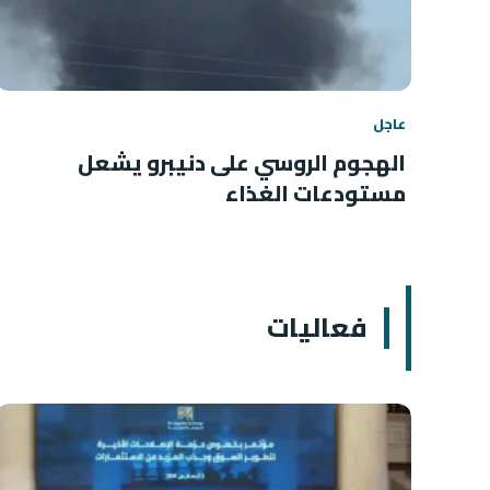
عاجل
الهجوم الروسي على دنيبرو يشعل
مستودعات الغذاء
فعاليات