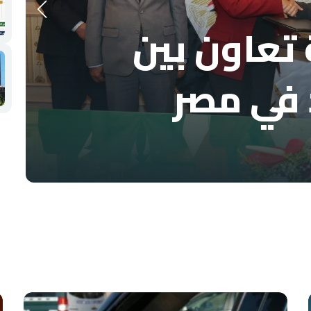
تعاون بين
 في مصر