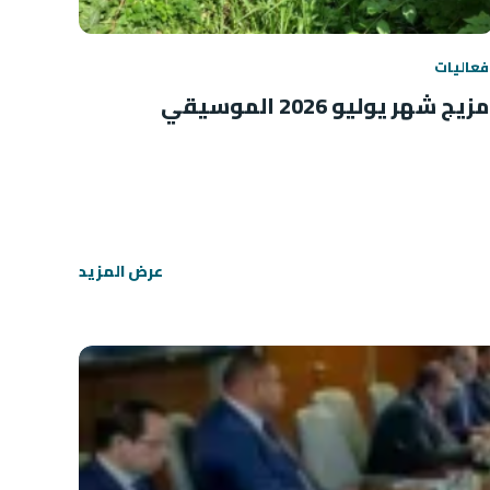
فعاليات
مزيج شهر يوليو 2026 الموسيقي
عرض المزيد