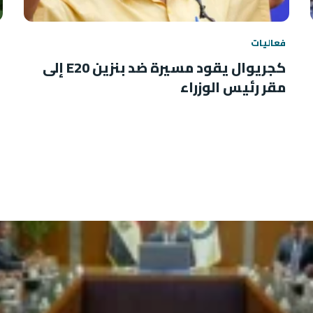
فعاليات
كجريوال يقود مسيرة ضد بنزين E20 إلى
مقر رئيس الوزراء