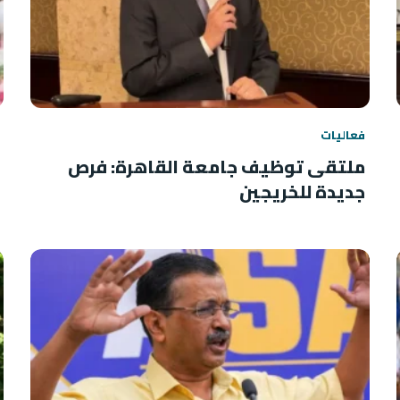
فعاليات
ملتقى توظيف جامعة القاهرة: فرص
جديدة للخريجين