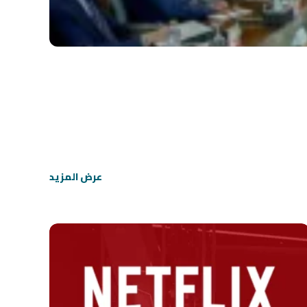
عرض المزيد