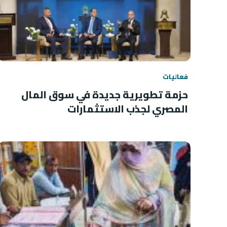
فعاليات
حزمة تطويرية جديدة في سوق المال
المصري لجذب الاستثمارات