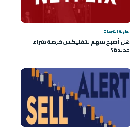
بطولة الشركات
هل أصبح سهم نتفليكس فرصة شراء
جديدة؟