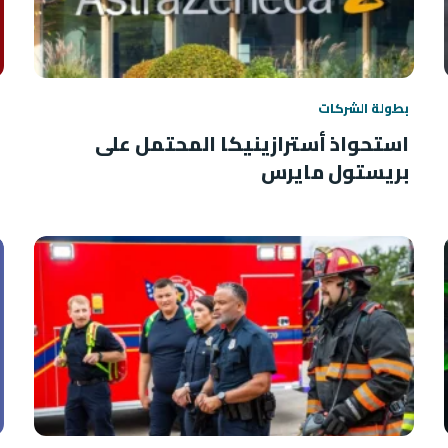
بطولة الشركات
استحواذ أسترازينيكا المحتمل على
بريستول مايرس