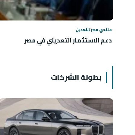
منتدي مصر للتعدين
دعم الاستثمار التعديني في مصر
بطولة الشركات