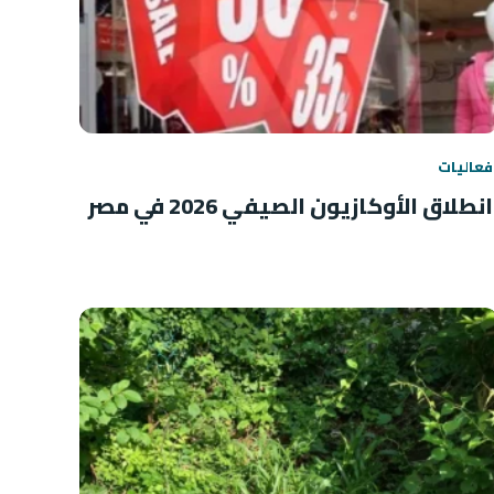
فعاليات
انطلاق الأوكازيون الصيفي 2026 في مصر