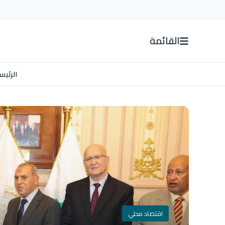
القائمة
الرئيس
اقتصاد محلي