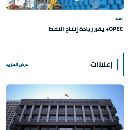
نفط
OPEC+ يقرر زيادة إنتاج النفط
إعلانات
عرض المزيد