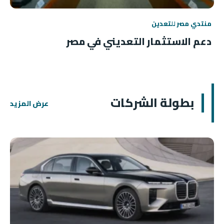
منتدي مصر للتعدين
دعم الاستثمار التعديني في مصر
بطولة الشركات
عرض المزيد