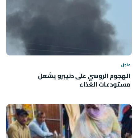
عاجل
الهجوم الروسي على دنيبرو يشعل
مستودعات الغذاء