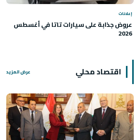
إعلانات
عروض جذابة على سيارات تاتا في أغسطس
2026
اقتصاد محلي
عرض المزيد