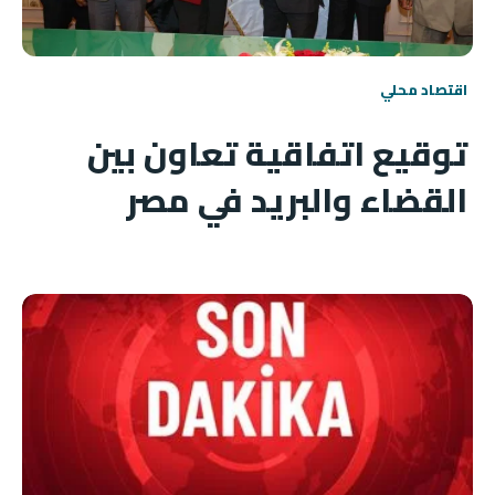
اقتصاد محلي
توقيع اتفاقية تعاون بين
القضاء والبريد في مصر