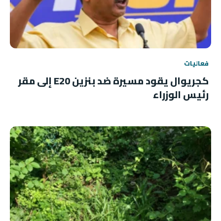
فعاليات
كجريوال يقود مسيرة ضد بنزين E20 إلى مقر
رئيس الوزراء