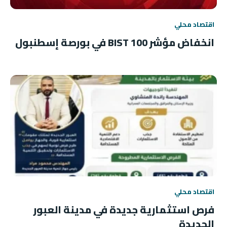
اقتصاد محلي
انخفاض مؤشر BIST 100 في بورصة إسطنبول
اقتصاد محلي
فرص استثمارية جديدة في مدينة العبور
الجديدة