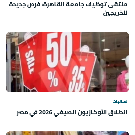
ملتقى توظيف جامعة القاهرة: فرص جديدة
للخريجين
فعاليات
انطلاق الأوكازيون الصيفي 2026 في مصر