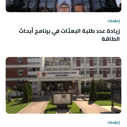
إعلانات
زيادة عدد طلبة البعثات في برنامج أبحاث
الطاقة
إعلانات