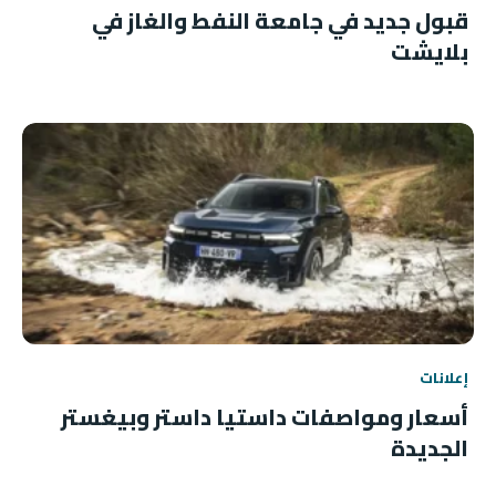
قبول جديد في جامعة النفط والغاز في
بلايشت
إعلانات
أسعار ومواصفات داستيا داستر وبيغستر
الجديدة