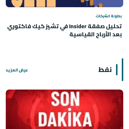
بطولة الشركات
تحليل صفقة Insider في تشيز كيك فاكتوري
بعد الأرباح القياسية
نفط
عرض المزيد