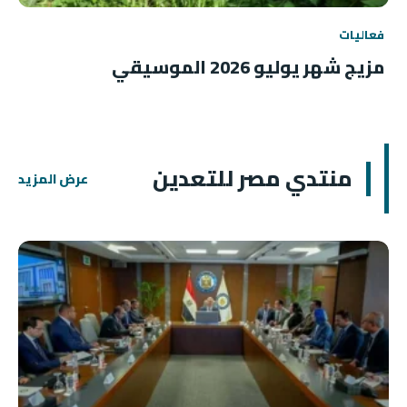
فعاليات
مزيج شهر يوليو 2026 الموسيقي
منتدي مصر للتعدين
عرض المزيد