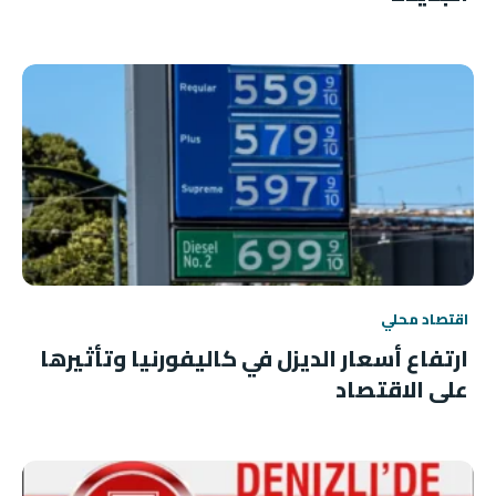
اقتصاد محلي
ارتفاع أسعار الديزل في كاليفورنيا وتأثيرها
على الاقتصاد