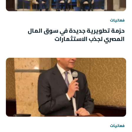
فعاليات
حزمة تطويرية جديدة في سوق المال
المصري لجذب الاستثمارات
فعاليات