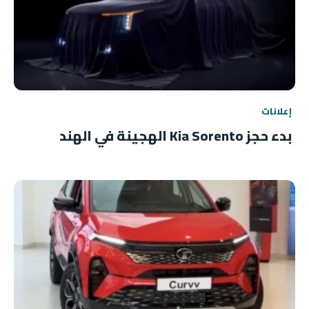
إعلانات
بدء حجز Kia Sorento الهجينة في الهند