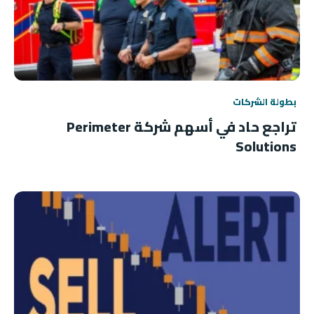
بطولة الشركات
تراجع حاد في أسهم شركة Perimeter
Solutions