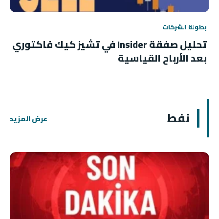
بطولة الشركات
تحليل صفقة Insider في تشيز كيك فاكتوري
بعد الأرباح القياسية
نفط
عرض المزيد