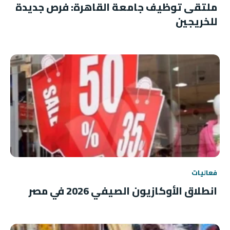
ملتقى توظيف جامعة القاهرة: فرص جديدة
للخريجين
فعاليات
انطلاق الأوكازيون الصيفي 2026 في مصر