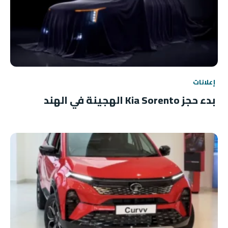
إعلانات
بدء حجز Kia Sorento الهجينة في الهند