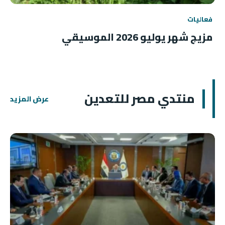
فعاليات
مزيج شهر يوليو 2026 الموسيقي
منتدي مصر للتعدين
عرض المزيد