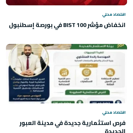
اقتصاد محلي
انخفاض مؤشر BIST 100 في بورصة إسطنبول
اقتصاد محلي
فرص استثمارية جديدة في مدينة العبور
الجديدة