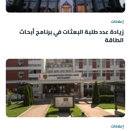
إعلانات
زيادة عدد طلبة البعثات في برنامج أبحاث
الطاقة
إعلانات