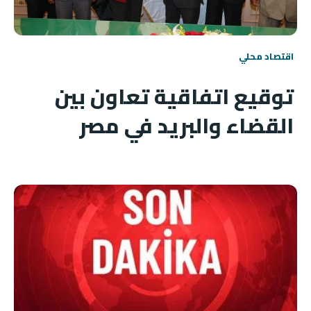
اقتصاد محلي
توقيع اتفاقية تعاون بين
القضاء والبريد في مصر