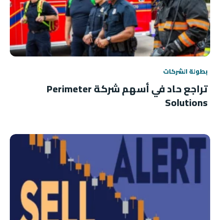
بطولة الشركات
تراجع حاد في أسهم شركة Perimeter
Solutions