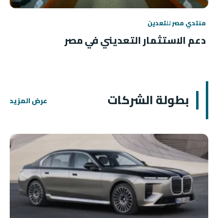
منتدي مصر للتعدين
دعم الاستثمار التعديني في مصر
بطولة الشركات
عرض المزيد