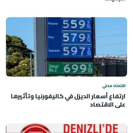
اقتصاد محلي
ارتفاع أسعار الديزل في كاليفورنيا وتأثيرها
على الاقتصاد