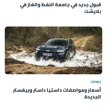
قبول جديد في جامعة النفط والغاز في
بلايشت
إعلانات
أسعار ومواصفات داستيا داستر وبيغستر
الجديدة