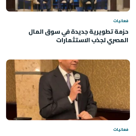
فعاليات
حزمة تطويرية جديدة في سوق المال
المصري لجذب الاستثمارات
فعاليات