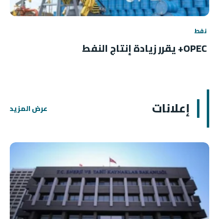
نفط
OPEC+ يقرر زيادة إنتاج النفط
إعلانات
عرض المزيد