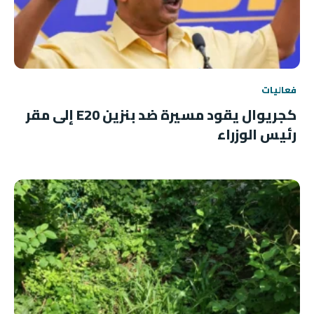
فعاليات
كجريوال يقود مسيرة ضد بنزين E20 إلى مقر
رئيس الوزراء