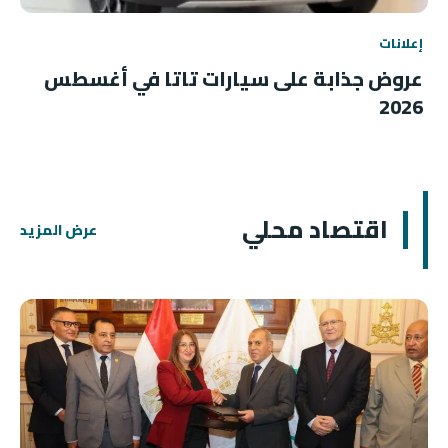
إعلانات
عروض جذابة على سيارات تاتا في أغسطس
2026
اقتصاد محلي
عرض المزيد