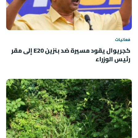
فعاليات
كجريوال يقود مسيرة ضد بنزين E20 إلى مقر
رئيس الوزراء