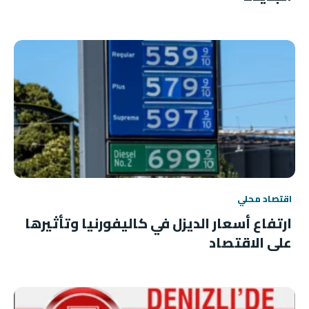
اقتصاد محلي
ارتفاع أسعار الديزل في كاليفورنيا وتأثيرها
على الاقتصاد