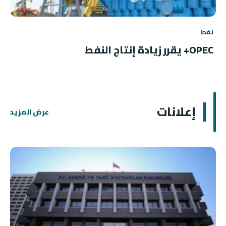
نفط
OPEC+ يقرر زيادة إنتاج النفط
إعلانات
عرض المزيد