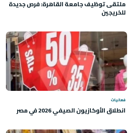
ملتقى توظيف جامعة القاهرة: فرص جديدة
للخريجين
فعاليات
انطلاق الأوكازيون الصيفي 2026 في مصر