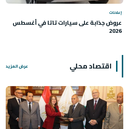
إعلانات
عروض جذابة على سيارات تاتا في أغسطس
2026
اقتصاد محلي
عرض المزيد