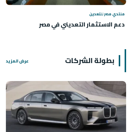
منتدي مصر للتعدين
دعم الاستثمار التعديني في مصر
بطولة الشركات
عرض المزيد