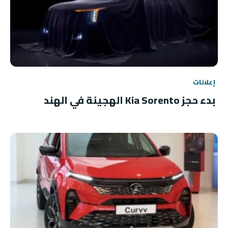
إعلانات
بدء حجز Kia Sorento الهجينة في الهند