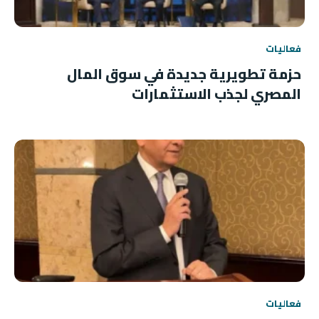
فعاليات
حزمة تطويرية جديدة في سوق المال
المصري لجذب الاستثمارات
فعاليات