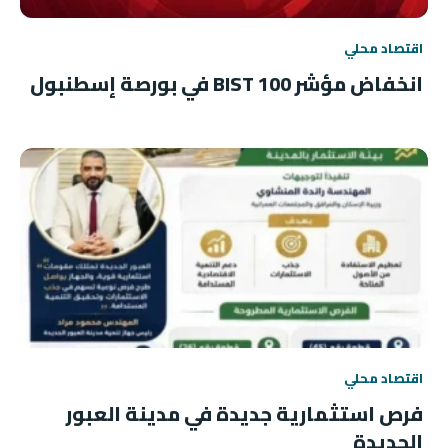
اقتصاد محلي
انخفاض مؤشر BIST 100 في بورصة إسطنبول
اقتصاد محلي
فرص استثمارية جديدة في مدينة العبور
الجديدة