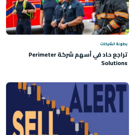
بطولة الشركات
تراجع حاد في أسهم شركة Perimeter
Solutions