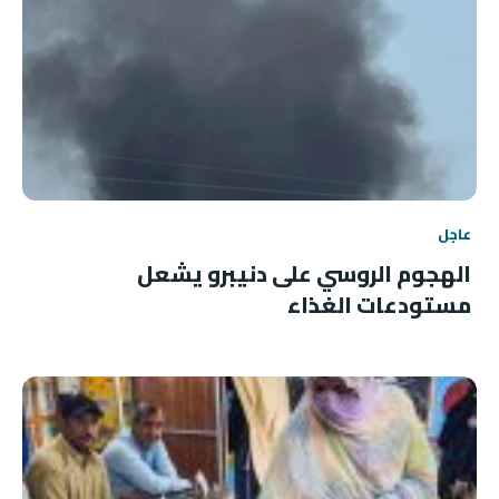
عاجل
الهجوم الروسي على دنيبرو يشعل
مستودعات الغذاء