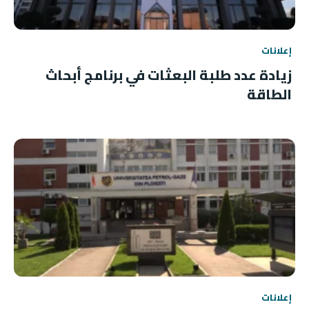
إعلانات
زيادة عدد طلبة البعثات في برنامج أبحاث
الطاقة
إعلانات