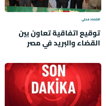
اقتصاد محلي
توقيع اتفاقية تعاون بين
القضاء والبريد في مصر