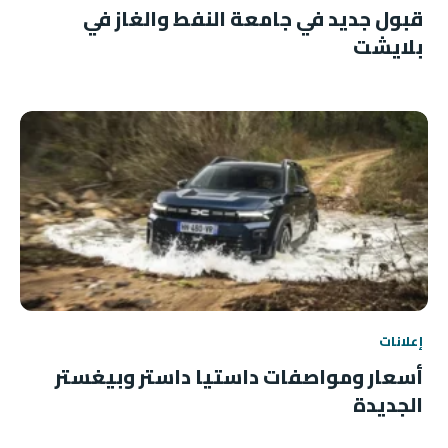
قبول جديد في جامعة النفط والغاز في
بلايشت
إعلانات
أسعار ومواصفات داستيا داستر وبيغستر
الجديدة