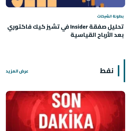
بطولة الشركات
تحليل صفقة Insider في تشيز كيك فاكتوري
بعد الأرباح القياسية
نفط
عرض المزيد