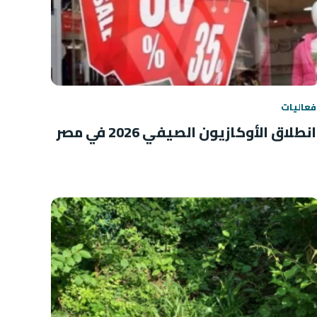
فعاليات
انطلاق الأوكازيون الصيفي 2026 في مصر