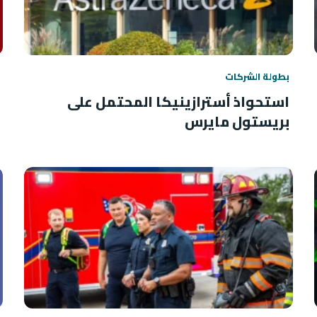
بطولة الشركات
استحواذ أسترازينيكا المحتمل على
بريستول مايرس