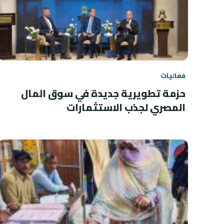
فعاليات
حزمة تطويرية جديدة في سوق المال
المصري لجذب الاستثمارات