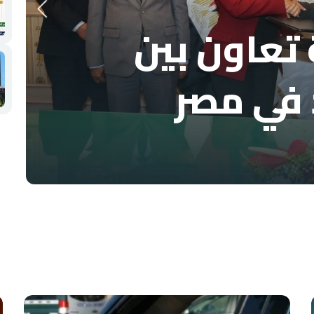
تعاون بين
 في مصر