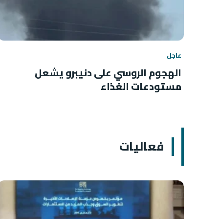
عاجل
الهجوم الروسي على دنيبرو يشعل
مستودعات الغذاء
فعاليات