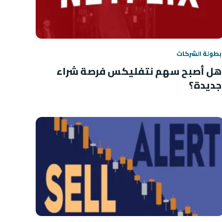
بطولة الشركات
هل أصبح سهم نتفليكس فرصة شراء
جديدة؟