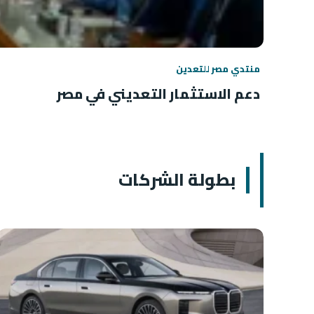
منتدي مصر للتعدين
دعم الاستثمار التعديني في مصر
بطولة الشركات