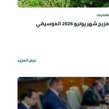
فعاليات
مزيج شهر يوليو 2026 الموسيقي
عرض المزيد