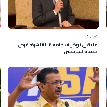
فعاليات
ملتقى توظيف جامعة القاهرة: فرص
جديدة للخريجين