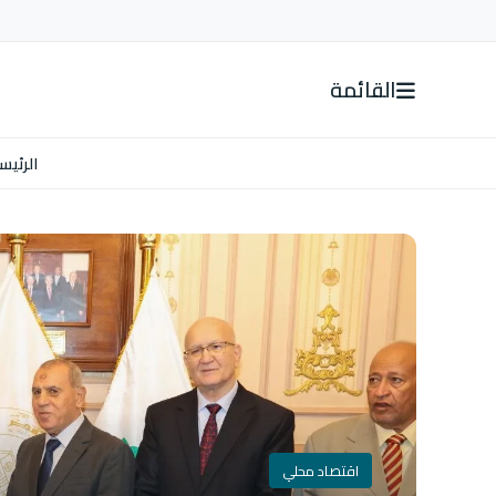
القائمة
الرئيس
اقتصاد محلي