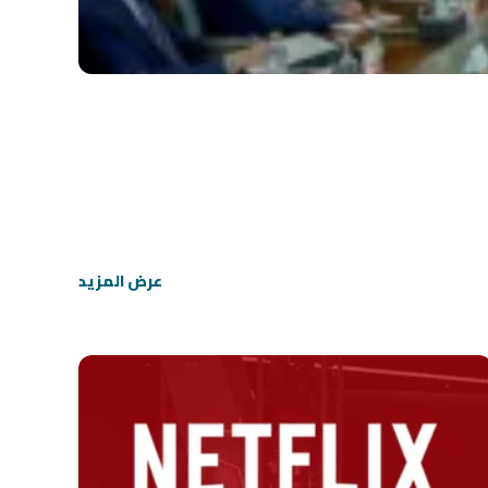
عرض المزيد