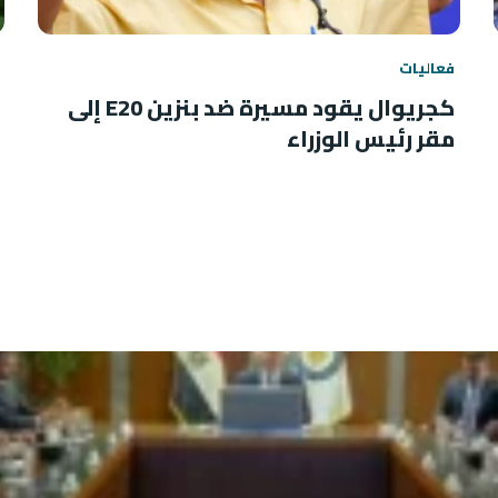
فعاليات
كجريوال يقود مسيرة ضد بنزين E20 إلى
مقر رئيس الوزراء