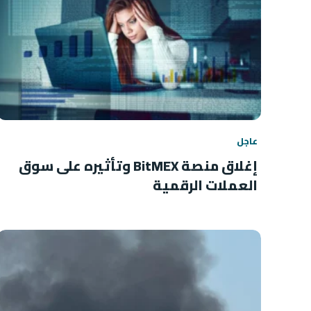
عاجل
إغلاق منصة BitMEX وتأثيره على سوق
العملات الرقمية