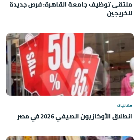
ملتقى توظيف جامعة القاهرة: فرص جديدة
للخريجين
فعاليات
انطلاق الأوكازيون الصيفي 2026 في مصر