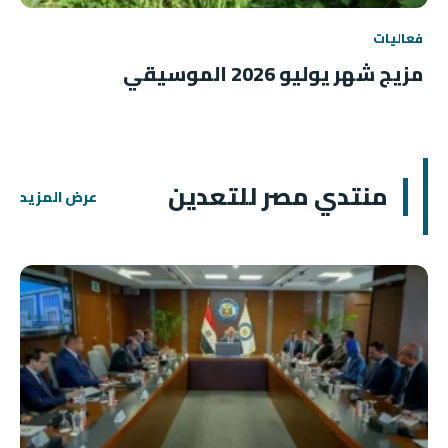
فعاليات
مزيج شهر يوليو 2026 الموسيقي
منتدي مصر للتعدين
عرض المزيد