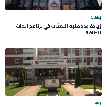
إعلانات
زيادة عدد طلبة البعثات في برنامج أبحاث
الطاقة
إعلانات