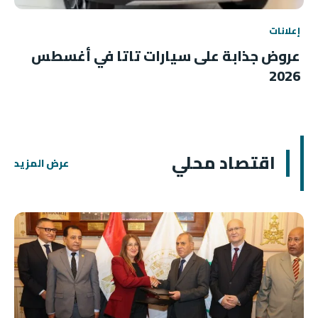
إعلانات
عروض جذابة على سيارات تاتا في أغسطس
2026
اقتصاد محلي
عرض المزيد