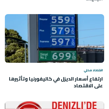
اقتصاد محلي
ارتفاع أسعار الديزل في كاليفورنيا وتأثيرها
على الاقتصاد