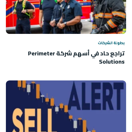
بطولة الشركات
تراجع حاد في أسهم شركة Perimeter
Solutions