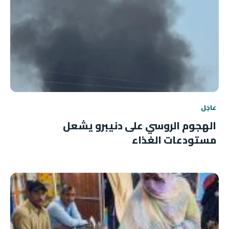
عاجل
الهجوم الروسي على دنيبرو يشعل
مستودعات الغذاء