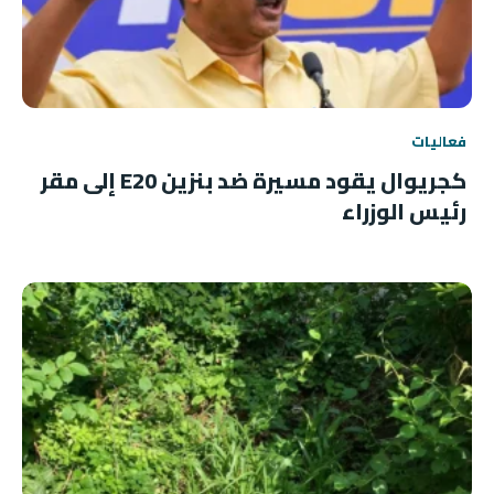
فعاليات
كجريوال يقود مسيرة ضد بنزين E20 إلى مقر
رئيس الوزراء