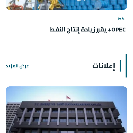
نفط
OPEC+ يقرر زيادة إنتاج النفط
إعلانات
عرض المزيد