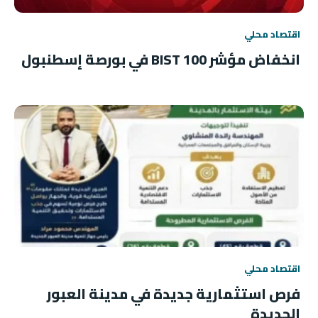
اقتصاد محلي
انخفاض مؤشر BIST 100 في بورصة إسطنبول
اقتصاد محلي
فرص استثمارية جديدة في مدينة العبور
الجديدة