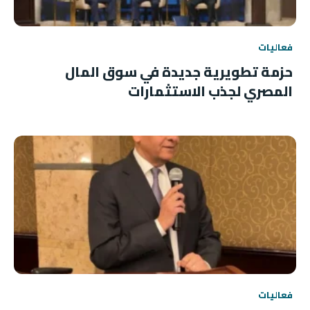
فعاليات
حزمة تطويرية جديدة في سوق المال
المصري لجذب الاستثمارات
فعاليات