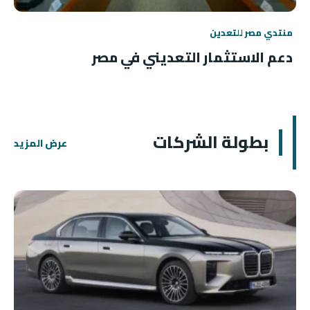
منتدي مصر للتعدين
دعم الاستثمار التعديني في مصر
بطولة الشركات
عرض المزيد