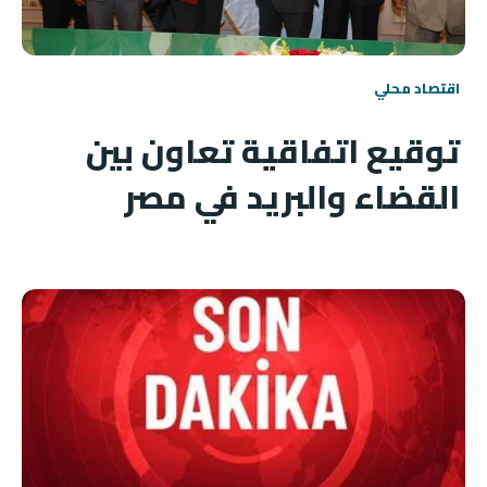
اقتصاد محلي
توقيع اتفاقية تعاون بين
القضاء والبريد في مصر