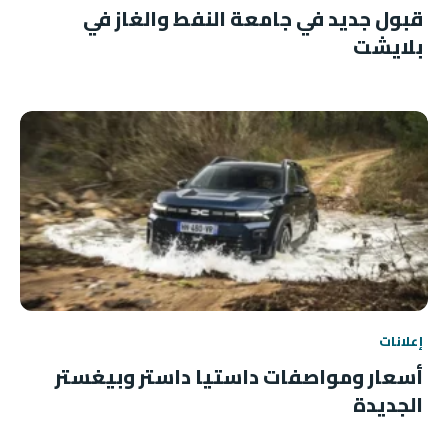
قبول جديد في جامعة النفط والغاز في
بلايشت
إعلانات
أسعار ومواصفات داستيا داستر وبيغستر
الجديدة