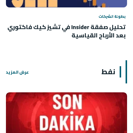
بطولة الشركات
تحليل صفقة Insider في تشيز كيك فاكتوري
بعد الأرباح القياسية
نفط
عرض المزيد