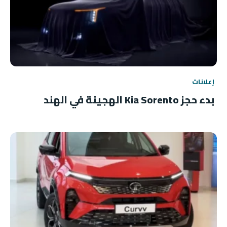
إعلانات
بدء حجز Kia Sorento الهجينة في الهند