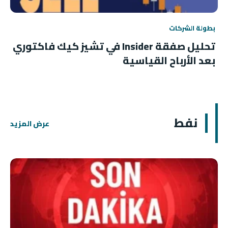
بطولة الشركات
تحليل صفقة Insider في تشيز كيك فاكتوري
بعد الأرباح القياسية
نفط
عرض المزيد