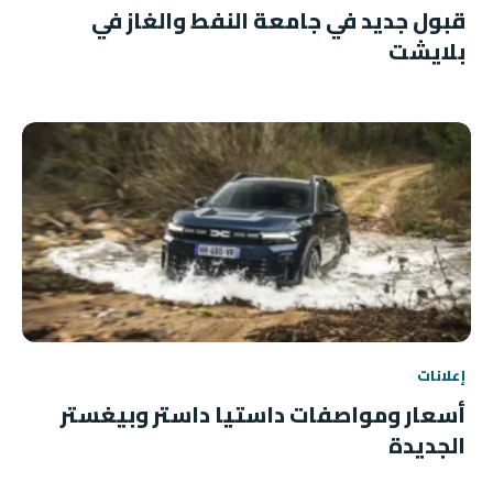
قبول جديد في جامعة النفط والغاز في
بلايشت
إعلانات
أسعار ومواصفات داستيا داستر وبيغستر
الجديدة