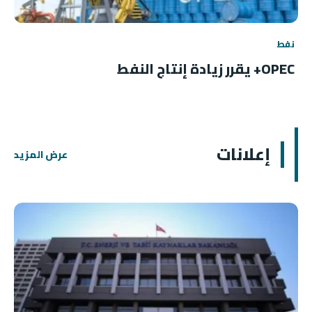
نفط
OPEC+ يقرر زيادة إنتاج النفط
إعلانات
عرض المزيد