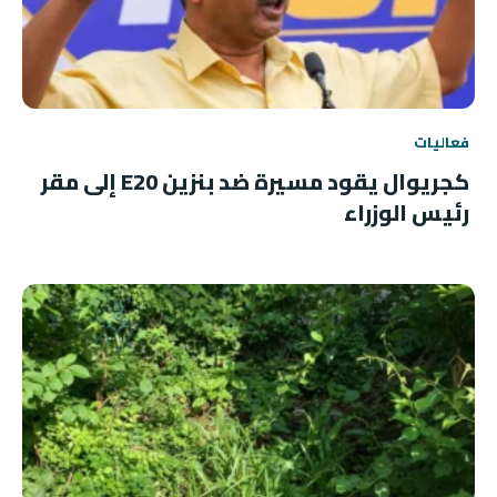
فعاليات
كجريوال يقود مسيرة ضد بنزين E20 إلى مقر
رئيس الوزراء