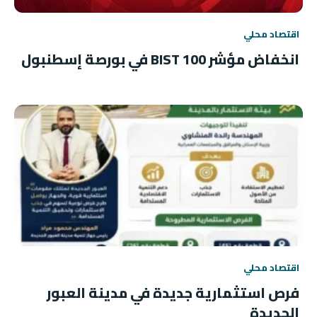
اقتصاد محلي
انخفاض مؤشر BIST 100 في بورصة إسطنبول
اقتصاد محلي
فرص استثمارية جديدة في مدينة العبور
الجديدة