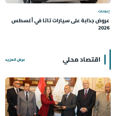
إعلانات
عروض جذابة على سيارات تاتا في أغسطس
2026
اقتصاد محلي
عرض المزيد