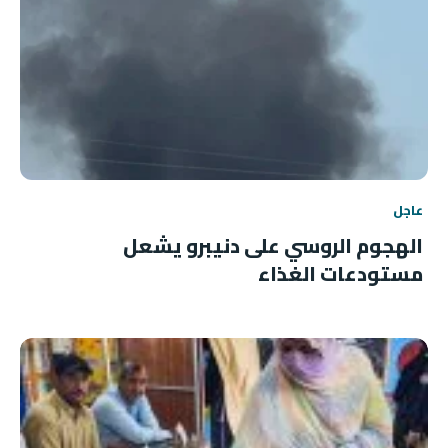
عاجل
الهجوم الروسي على دنيبرو يشعل
مستودعات الغذاء