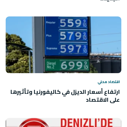
اقتصاد محلي
ارتفاع أسعار الديزل في كاليفورنيا وتأثيرها
على الاقتصاد