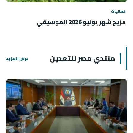
فعاليات
مزيج شهر يوليو 2026 الموسيقي
منتدي مصر للتعدين
عرض المزيد