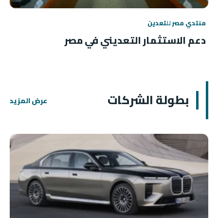
منتدي مصر للتعدين
دعم الاستثمار التعديني في مصر
بطولة الشركات
عرض المزيد