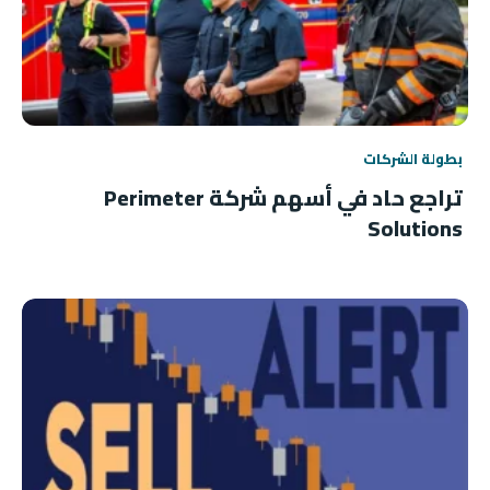
بطولة الشركات
تراجع حاد في أسهم شركة Perimeter
Solutions