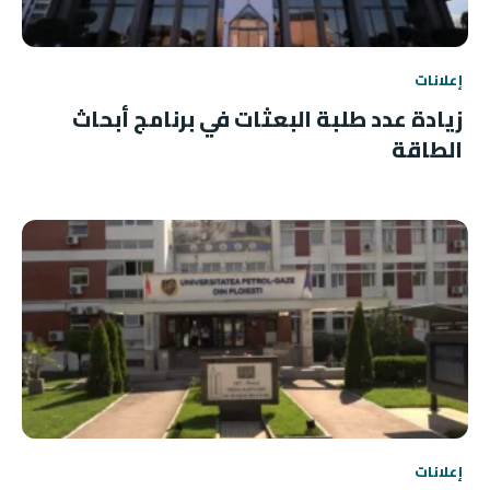
إعلانات
زيادة عدد طلبة البعثات في برنامج أبحاث
الطاقة
إعلانات