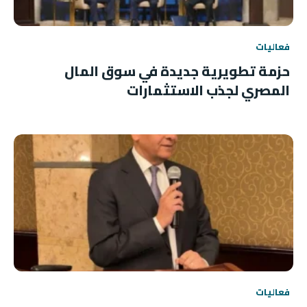
فعاليات
حزمة تطويرية جديدة في سوق المال
المصري لجذب الاستثمارات
فعاليات