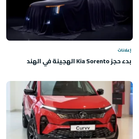
إعلانات
بدء حجز Kia Sorento الهجينة في الهند