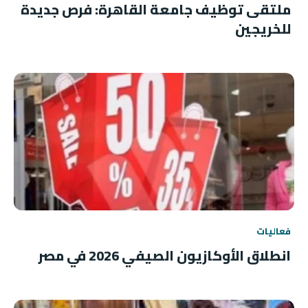
ملتقى توظيف جامعة القاهرة: فرص جديدة
للخريجين
فعاليات
انطلاق الأوكازيون الصيفي 2026 في مصر