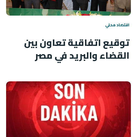
اقتصاد محلي
توقيع اتفاقية تعاون بين
القضاء والبريد في مصر