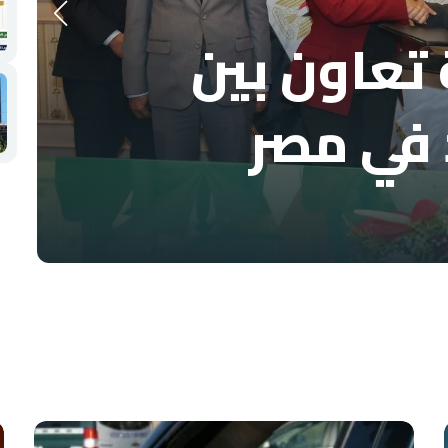
تعاون بين
 في مصر