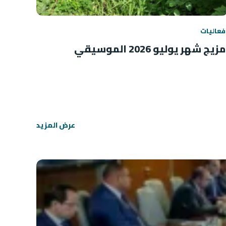
فعاليات
مزيج شهر يوليو 2026 الموسيقي
عرض المزيد