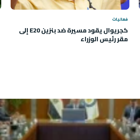
فعاليات
كجريوال يقود مسيرة ضد بنزين E20 إلى
مقر رئيس الوزراء