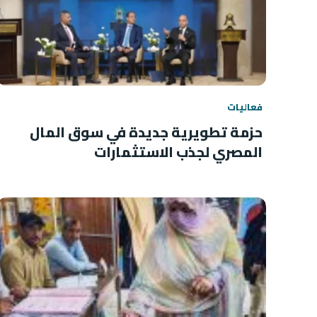
فعاليات
حزمة تطويرية جديدة في سوق المال
المصري لجذب الاستثمارات