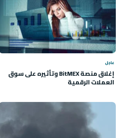
عاجل
إغلاق منصة BitMEX وتأثيره على سوق
العملات الرقمية