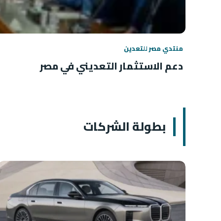
منتدي مصر للتعدين
دعم الاستثمار التعديني في مصر
بطولة الشركات