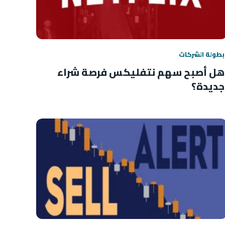
بطولة الشركات
هل أصبح سهم نتفليكس فرصة شراء
جديدة؟