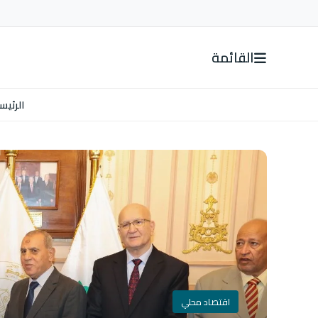
القائمة
الرئيس
اقتصاد محلي