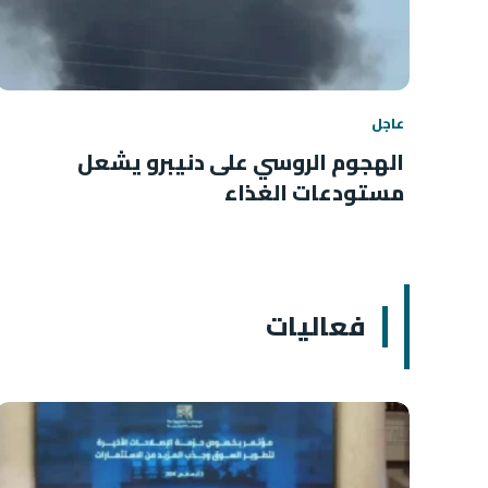
عاجل
الهجوم الروسي على دنيبرو يشعل
مستودعات الغذاء
فعاليات