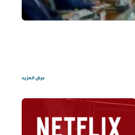
عرض المزيد