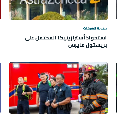
بطولة الشركات
استحواذ أسترازينيكا المحتمل على
بريستول مايرس