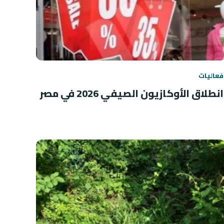
فعاليات
انطلاق الأوكازيون الصيفي 2026 في مصر