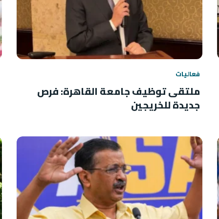
فعاليات
ملتقى توظيف جامعة القاهرة: فرص
جديدة للخريجين