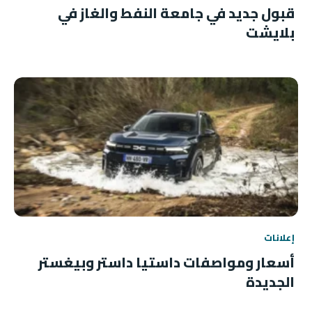
قبول جديد في جامعة النفط والغاز في
بلايشت
إعلانات
أسعار ومواصفات داستيا داستر وبيغستر
الجديدة