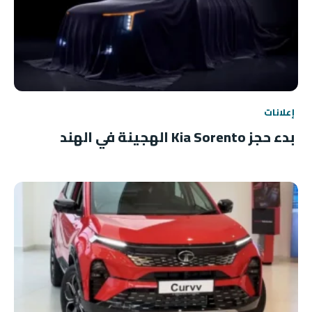
إعلانات
بدء حجز Kia Sorento الهجينة في الهند