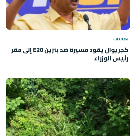
فعاليات
كجريوال يقود مسيرة ضد بنزين E20 إلى مقر
رئيس الوزراء