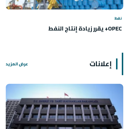
نفط
OPEC+ يقرر زيادة إنتاج النفط
إعلانات
عرض المزيد