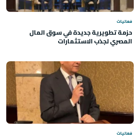
فعاليات
حزمة تطويرية جديدة في سوق المال
المصري لجذب الاستثمارات
فعاليات