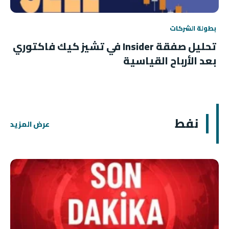
بطولة الشركات
تحليل صفقة Insider في تشيز كيك فاكتوري
بعد الأرباح القياسية
نفط
عرض المزيد