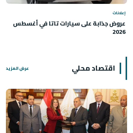
إعلانات
عروض جذابة على سيارات تاتا في أغسطس
2026
اقتصاد محلي
عرض المزيد