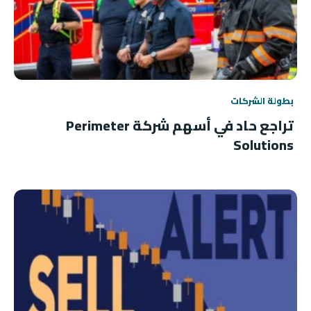
بطولة الشركات
تراجع حاد في أسهم شركة Perimeter
Solutions