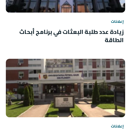
إعلانات
زيادة عدد طلبة البعثات في برنامج أبحاث
الطاقة
إعلانات