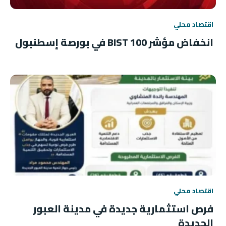
اقتصاد محلي
انخفاض مؤشر BIST 100 في بورصة إسطنبول
اقتصاد محلي
فرص استثمارية جديدة في مدينة العبور
الجديدة