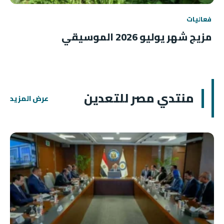
فعاليات
مزيج شهر يوليو 2026 الموسيقي
منتدي مصر للتعدين
عرض المزيد