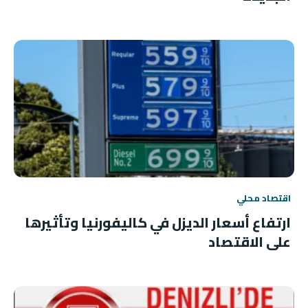
اقتصاد محلي
ارتفاع أسعار الديزل في كاليفورنيا وتأثيرها
على الاقتصاد