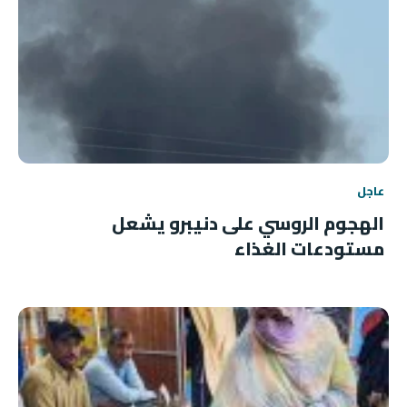
عاجل
الهجوم الروسي على دنيبرو يشعل
مستودعات الغذاء