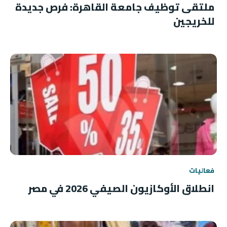
ملتقى توظيف جامعة القاهرة: فرص جديدة
للخريجين
فعاليات
انطلاق الأوكازيون الصيفي 2026 في مصر