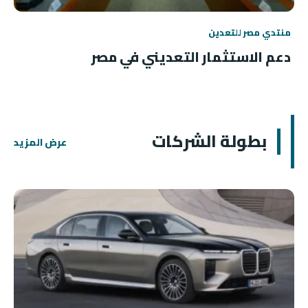
منتدي مصر للتعدين
دعم الاستثمار التعديني في مصر
بطولة الشركات
عرض المزيد