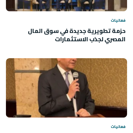
فعاليات
حزمة تطويرية جديدة في سوق المال
المصري لجذب الاستثمارات
فعاليات