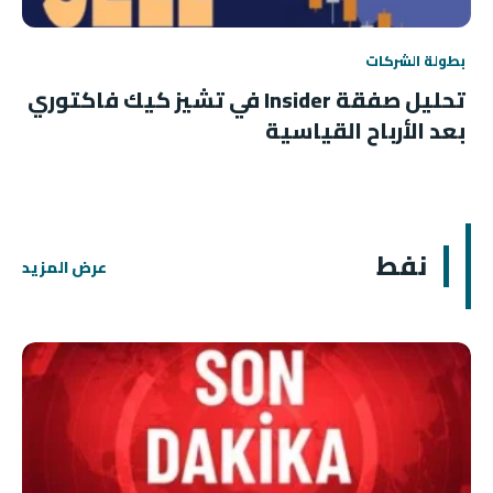
بطولة الشركات
تحليل صفقة Insider في تشيز كيك فاكتوري
بعد الأرباح القياسية
نفط
عرض المزيد