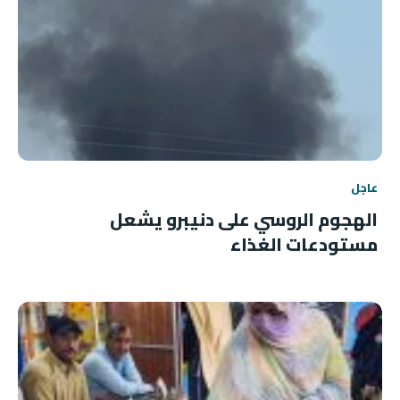
عاجل
الهجوم الروسي على دنيبرو يشعل
مستودعات الغذاء