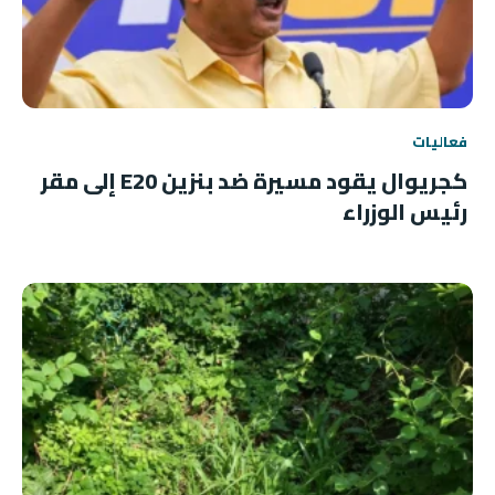
فعاليات
كجريوال يقود مسيرة ضد بنزين E20 إلى مقر
رئيس الوزراء