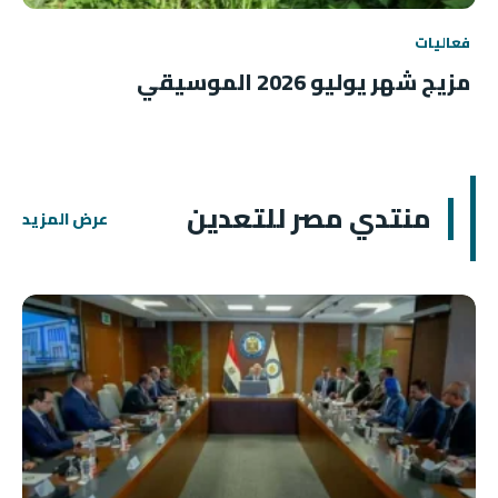
فعاليات
مزيج شهر يوليو 2026 الموسيقي
منتدي مصر للتعدين
عرض المزيد