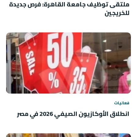
ملتقى توظيف جامعة القاهرة: فرص جديدة
للخريجين
فعاليات
انطلاق الأوكازيون الصيفي 2026 في مصر