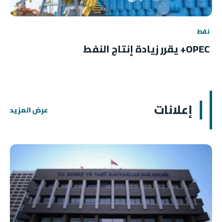
نفط
OPEC+ يقرر زيادة إنتاج النفط
إعلانات
عرض المزيد