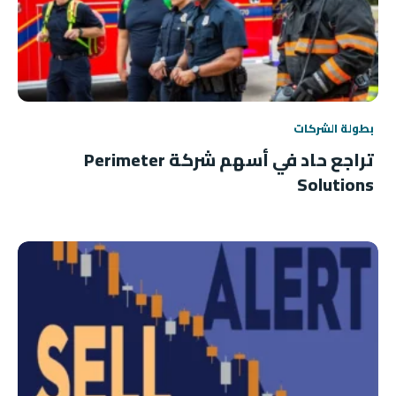
بطولة الشركات
تراجع حاد في أسهم شركة Perimeter
Solutions