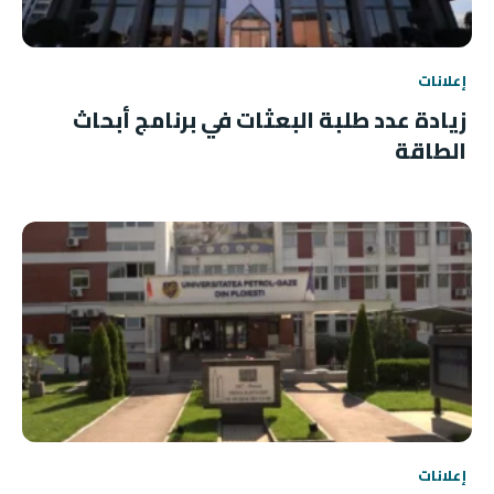
إعلانات
زيادة عدد طلبة البعثات في برنامج أبحاث
الطاقة
إعلانات