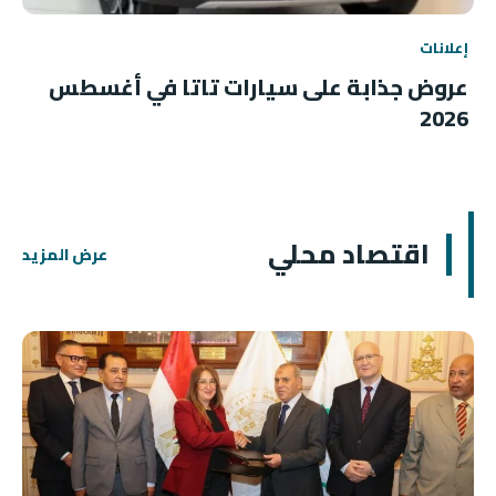
إعلانات
عروض جذابة على سيارات تاتا في أغسطس
2026
اقتصاد محلي
عرض المزيد