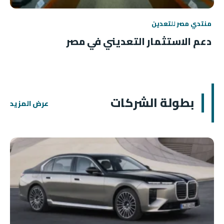
منتدي مصر للتعدين
دعم الاستثمار التعديني في مصر
بطولة الشركات
عرض المزيد