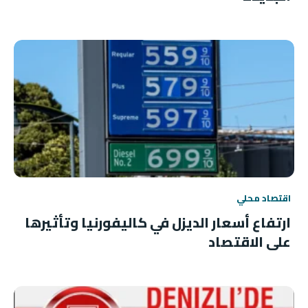
اقتصاد محلي
ارتفاع أسعار الديزل في كاليفورنيا وتأثيرها
على الاقتصاد