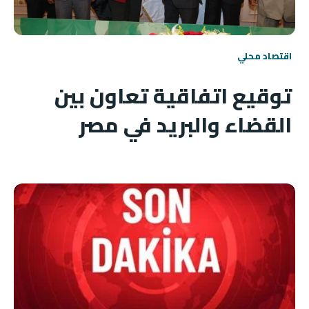
اقتصاد محلي
توقيع اتفاقية تعاون بين
القضاء والبريد في مصر