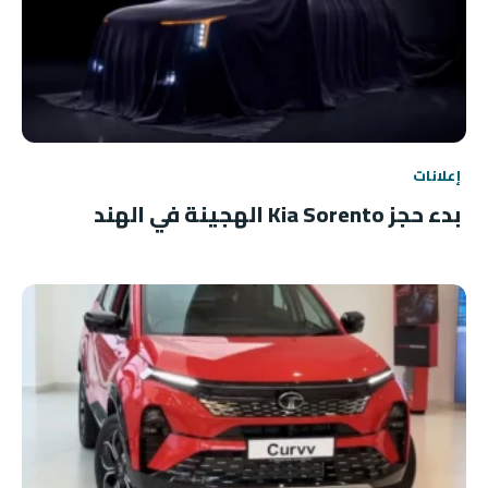
إعلانات
بدء حجز Kia Sorento الهجينة في الهند