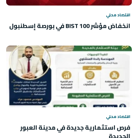
اقتصاد محلي
انخفاض مؤشر BIST 100 في بورصة إسطنبول
اقتصاد محلي
فرص استثمارية جديدة في مدينة العبور
الجديدة