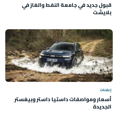
قبول جديد في جامعة النفط والغاز في
بلايشت
إعلانات
أسعار ومواصفات داستيا داستر وبيغستر
الجديدة