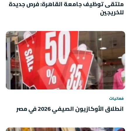
ملتقى توظيف جامعة القاهرة: فرص جديدة
للخريجين
فعاليات
انطلاق الأوكازيون الصيفي 2026 في مصر