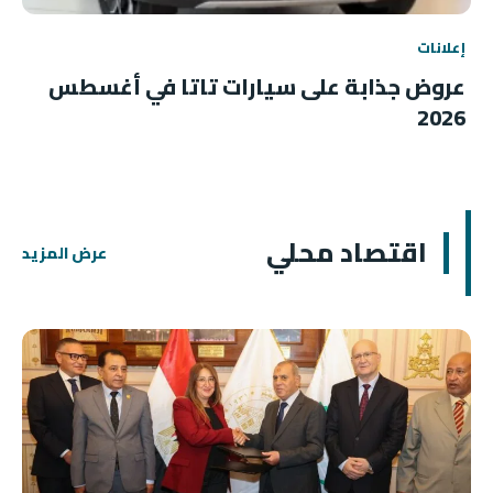
إعلانات
عروض جذابة على سيارات تاتا في أغسطس
2026
اقتصاد محلي
عرض المزيد