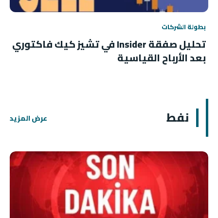
بطولة الشركات
تحليل صفقة Insider في تشيز كيك فاكتوري
بعد الأرباح القياسية
نفط
عرض المزيد