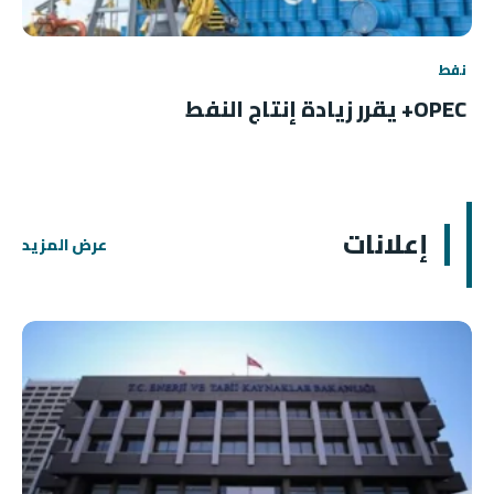
نفط
OPEC+ يقرر زيادة إنتاج النفط
إعلانات
عرض المزيد