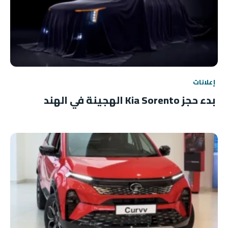
إعلانات
بدء حجز Kia Sorento الهجينة في الهند