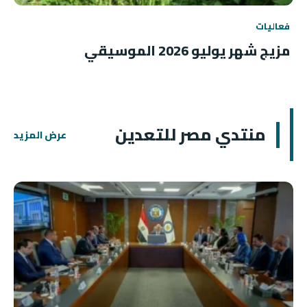
فعاليات
مزيج شهر يوليو 2026 الموسيقي
منتدي مصر للتعدين
عرض المزيد