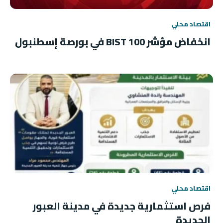
اقتصاد محلي
انخفاض مؤشر BIST 100 في بورصة إسطنبول
اقتصاد محلي
فرص استثمارية جديدة في مدينة العبور
الجديدة