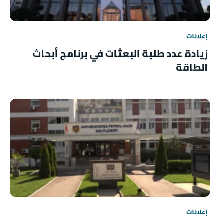
إعلانات
زيادة عدد طلبة البعثات في برنامج أبحاث
الطاقة
إعلانات