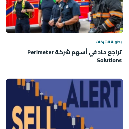
بطولة الشركات
تراجع حاد في أسهم شركة Perimeter
Solutions