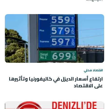
اقتصاد محلي
ارتفاع أسعار الديزل في كاليفورنيا وتأثيرها
على الاقتصاد