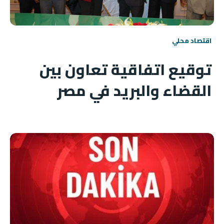
اقتصاد محلي
توقيع اتفاقية تعاون بين
القضاء والبريد في مصر