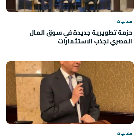
فعاليات
حزمة تطويرية جديدة في سوق المال
المصري لجذب الاستثمارات
فعاليات