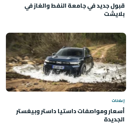
قبول جديد في جامعة النفط والغاز في
بلايشت
إعلانات
أسعار ومواصفات داستيا داستر وبيغستر
الجديدة