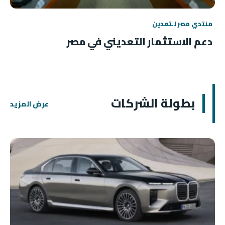
منتدي مصر للتعدين
دعم الاستثمار التعديني في مصر
بطولة الشركات
عرض المزيد