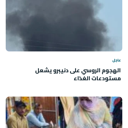
عاجل
الهجوم الروسي على دنيبرو يشعل
مستودعات الغذاء