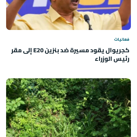
فعاليات
كجريوال يقود مسيرة ضد بنزين E20 إلى مقر
رئيس الوزراء