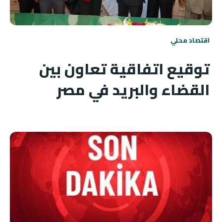
اقتصاد محلي
توقيع اتفاقية تعاون بين
القضاء والبريد في مصر