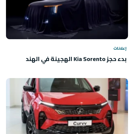
إعلانات
بدء حجز Kia Sorento الهجينة في الهند