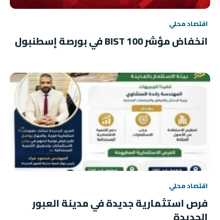
اقتصاد محلي
انخفاض مؤشر BIST 100 في بورصة إسطنبول
اقتصاد محلي
فرص استثمارية جديدة في مدينة العبور
الجديدة