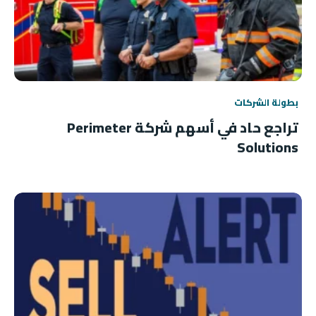
بطولة الشركات
تراجع حاد في أسهم شركة Perimeter
Solutions