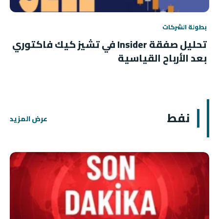
بطولة الشركات
تحليل صفقة Insider في تشيز كيك فاكتوري
بعد الأرباح القياسية
نفط
عرض المزيد