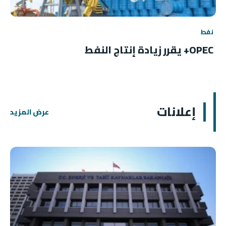
نفط
OPEC+ يقرر زيادة إنتاج النفط
إعلانات
عرض المزيد