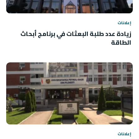
إعلانات
زيادة عدد طلبة البعثات في برنامج أبحاث
الطاقة
إعلانات