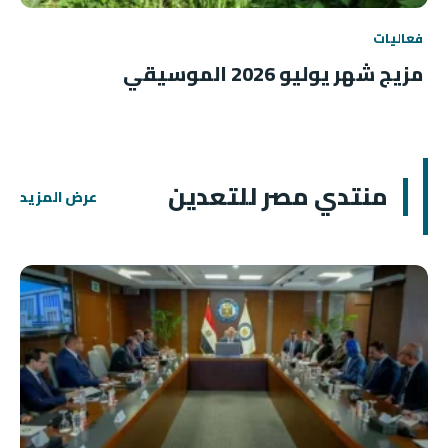
فعاليات
مزيج شهر يوليو 2026 الموسيقي
منتدي مصر للتعدين
عرض المزيد