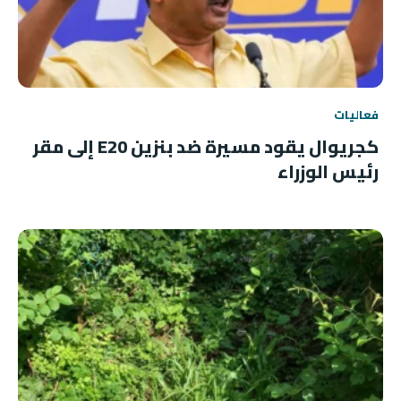
فعاليات
كجريوال يقود مسيرة ضد بنزين E20 إلى مقر
رئيس الوزراء