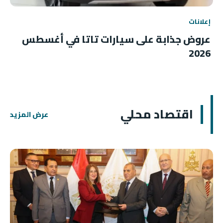
إعلانات
عروض جذابة على سيارات تاتا في أغسطس
2026
اقتصاد محلي
عرض المزيد