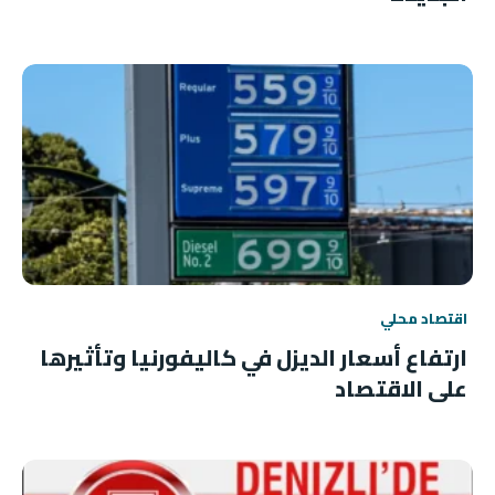
اقتصاد محلي
ارتفاع أسعار الديزل في كاليفورنيا وتأثيرها
على الاقتصاد