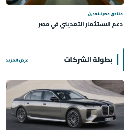
منتدي مصر للتعدين
دعم الاستثمار التعديني في مصر
بطولة الشركات
عرض المزيد