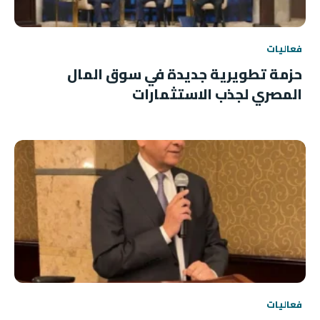
فعاليات
حزمة تطويرية جديدة في سوق المال
المصري لجذب الاستثمارات
فعاليات