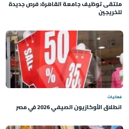
ملتقى توظيف جامعة القاهرة: فرص جديدة
للخريجين
فعاليات
انطلاق الأوكازيون الصيفي 2026 في مصر