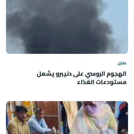
عاجل
الهجوم الروسي على دنيبرو يشعل
مستودعات الغذاء