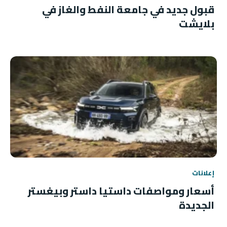
قبول جديد في جامعة النفط والغاز في
بلايشت
إعلانات
أسعار ومواصفات داستيا داستر وبيغستر
الجديدة