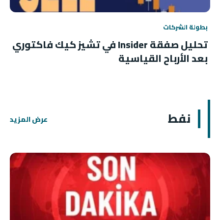
بطولة الشركات
تحليل صفقة Insider في تشيز كيك فاكتوري
بعد الأرباح القياسية
نفط
عرض المزيد