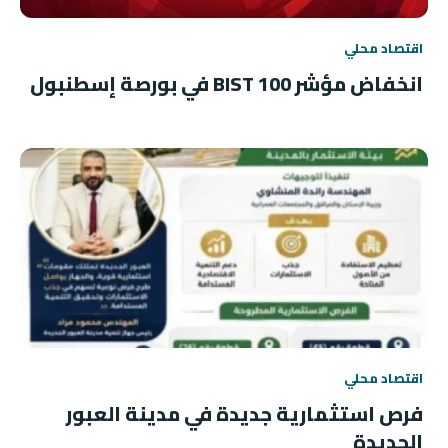
اقتصاد محلي
انخفاض مؤشر BIST 100 في بورصة إسطنبول
اقتصاد محلي
فرص استثمارية جديدة في مدينة العبور
الجديدة