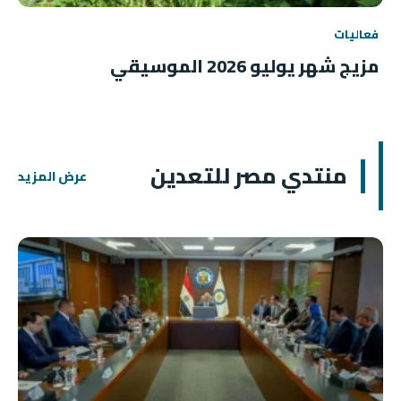
فعاليات
مزيج شهر يوليو 2026 الموسيقي
منتدي مصر للتعدين
عرض المزيد