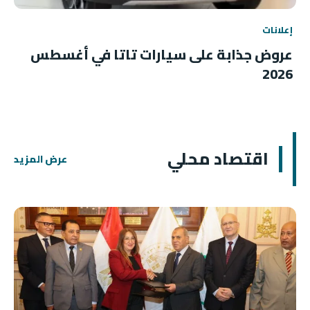
إعلانات
عروض جذابة على سيارات تاتا في أغسطس
2026
اقتصاد محلي
عرض المزيد