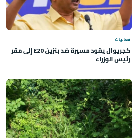
فعاليات
كجريوال يقود مسيرة ضد بنزين E20 إلى مقر
رئيس الوزراء