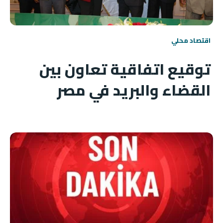
اقتصاد محلي
توقيع اتفاقية تعاون بين
القضاء والبريد في مصر