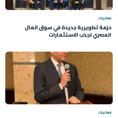
فعاليات
حزمة تطويرية جديدة في سوق المال
المصري لجذب الاستثمارات
فعاليات