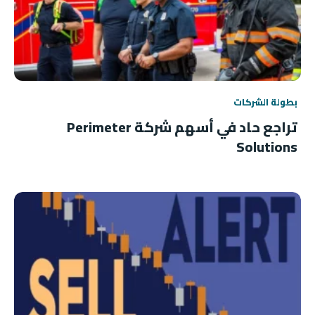
بطولة الشركات
تراجع حاد في أسهم شركة Perimeter
Solutions