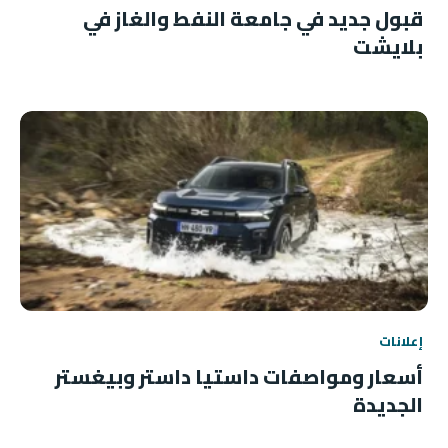
قبول جديد في جامعة النفط والغاز في
بلايشت
إعلانات
أسعار ومواصفات داستيا داستر وبيغستر
الجديدة