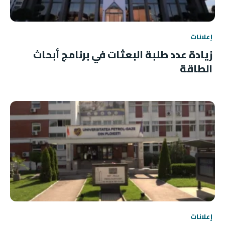
إعلانات
زيادة عدد طلبة البعثات في برنامج أبحاث
الطاقة
إعلانات