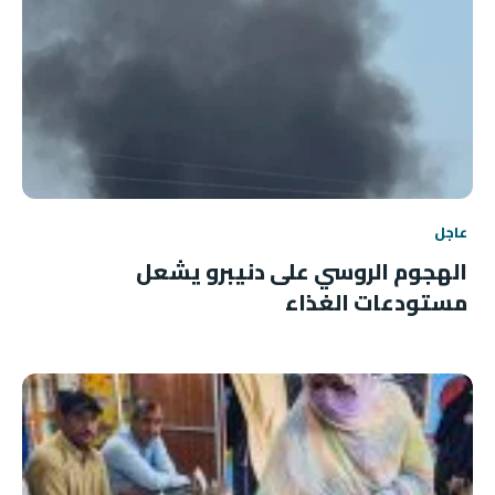
عاجل
الهجوم الروسي على دنيبرو يشعل
مستودعات الغذاء