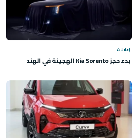
إعلانات
بدء حجز Kia Sorento الهجينة في الهند