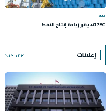
نفط
OPEC+ يقرر زيادة إنتاج النفط
إعلانات
عرض المزيد