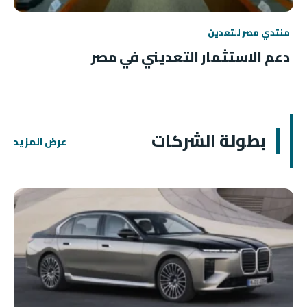
منتدي مصر للتعدين
دعم الاستثمار التعديني في مصر
بطولة الشركات
عرض المزيد