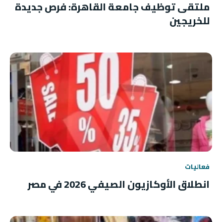
ملتقى توظيف جامعة القاهرة: فرص جديدة
للخريجين
فعاليات
انطلاق الأوكازيون الصيفي 2026 في مصر