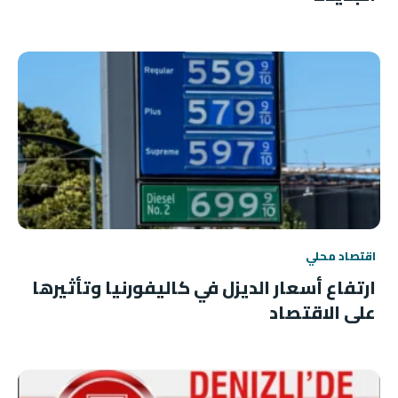
اقتصاد محلي
ارتفاع أسعار الديزل في كاليفورنيا وتأثيرها
على الاقتصاد