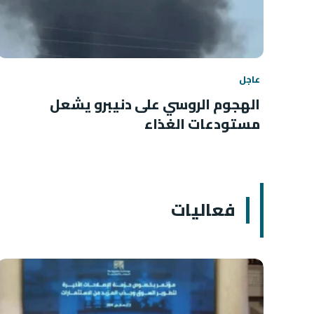
عاجل
الهجوم الروسي على دنيبرو يشعل
مستودعات الغذاء
فعاليات