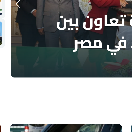
تعاون بين
 في مصر