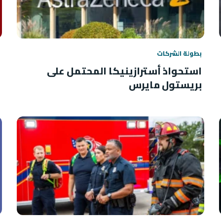
بطولة الشركات
استحواذ أسترازينيكا المحتمل على
بريستول مايرس