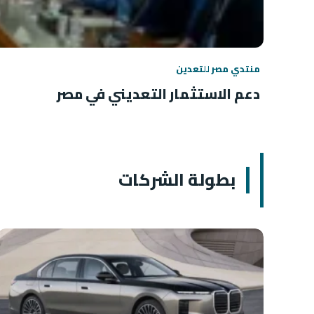
منتدي مصر للتعدين
دعم الاستثمار التعديني في مصر
بطولة الشركات