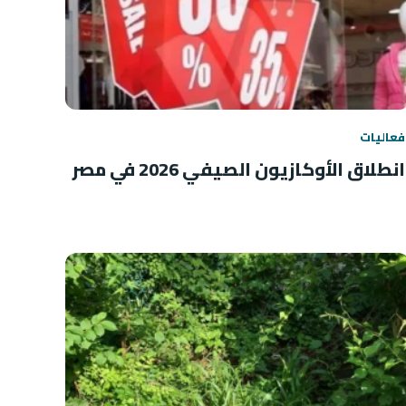
فعاليات
انطلاق الأوكازيون الصيفي 2026 في مصر