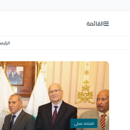
القائمة
الرئيس
اقتصاد محلي