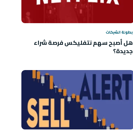
بطولة الشركات
هل أصبح سهم نتفليكس فرصة شراء
جديدة؟