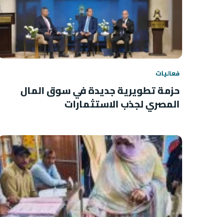
فعاليات
حزمة تطويرية جديدة في سوق المال
المصري لجذب الاستثمارات