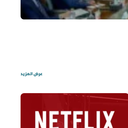
عرض المزيد