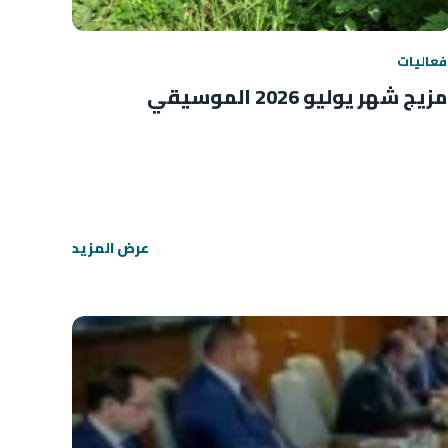
فعاليات
مزيج شهر يوليو 2026 الموسيقي
عرض المزيد