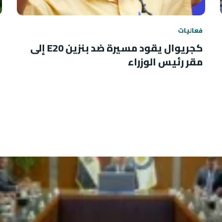
فعاليات
كجريوال يقود مسيرة ضد بنزين E20 إلى
مقر رئيس الوزراء