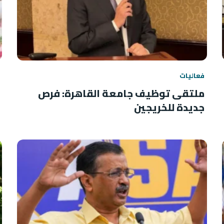
فعاليات
ملتقى توظيف جامعة القاهرة: فرص
جديدة للخريجين