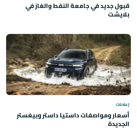
قبول جديد في جامعة النفط والغاز في
بلايشت
إعلانات
أسعار ومواصفات داستيا داستر وبيغستر
الجديدة