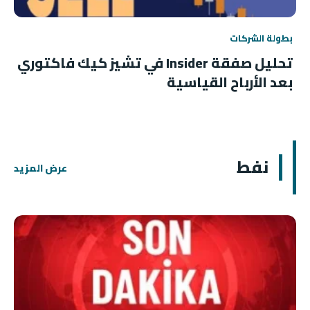
بطولة الشركات
تحليل صفقة Insider في تشيز كيك فاكتوري
بعد الأرباح القياسية
نفط
عرض المزيد