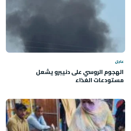
عاجل
الهجوم الروسي على دنيبرو يشعل
مستودعات الغذاء