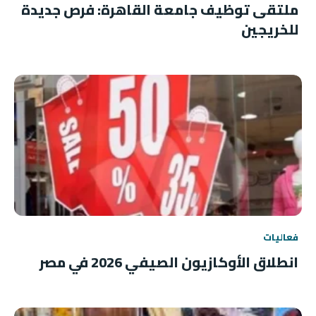
ملتقى توظيف جامعة القاهرة: فرص جديدة
للخريجين
فعاليات
انطلاق الأوكازيون الصيفي 2026 في مصر