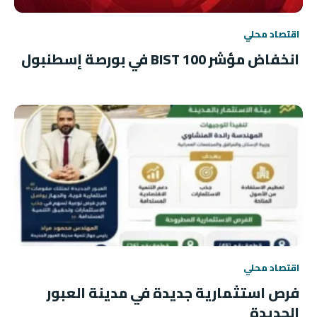
اقتصاد محلي
انخفاض مؤشر BIST 100 في بورصة إسطنبول
اقتصاد محلي
فرص استثمارية جديدة في مدينة العبور
الجديدة