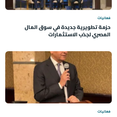
فعاليات
حزمة تطويرية جديدة في سوق المال
المصري لجذب الاستثمارات
فعاليات