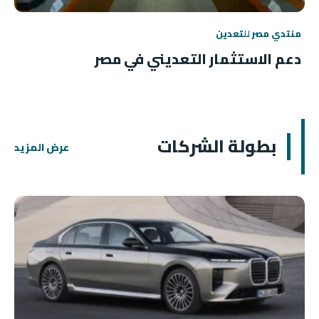
منتدي مصر للتعدين
دعم الاستثمار التعديني في مصر
بطولة الشركات
عرض المزيد