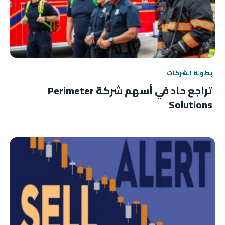
بطولة الشركات
تراجع حاد في أسهم شركة Perimeter
Solutions