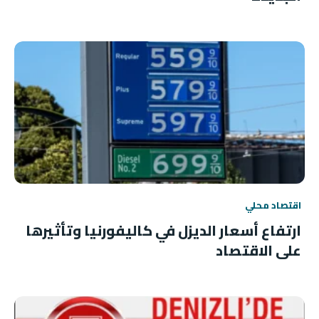
اقتصاد محلي
ارتفاع أسعار الديزل في كاليفورنيا وتأثيرها
على الاقتصاد