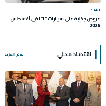
إعلانات
عروض جذابة على سيارات تاتا في أغسطس
2026
اقتصاد محلي
عرض المزيد