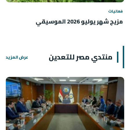
فعاليات
مزيج شهر يوليو 2026 الموسيقي
منتدي مصر للتعدين
عرض المزيد