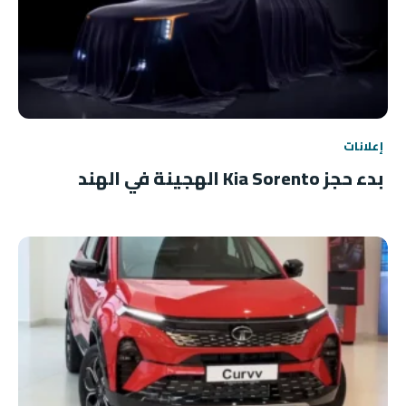
إعلانات
بدء حجز Kia Sorento الهجينة في الهند