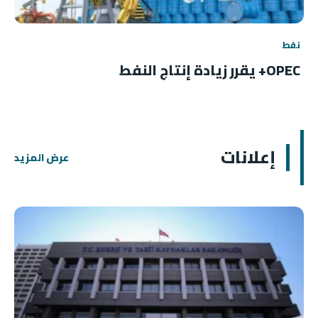
نفط
OPEC+ يقرر زيادة إنتاج النفط
إعلانات
عرض المزيد