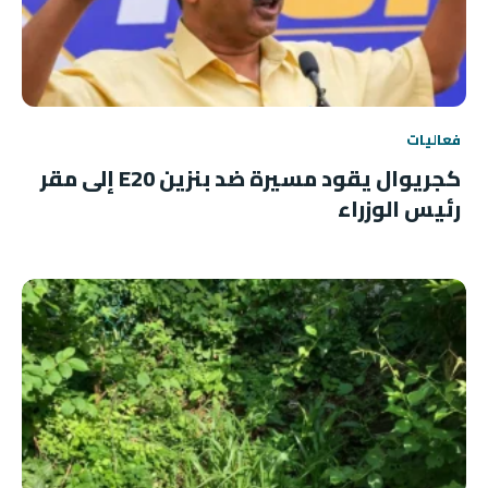
فعاليات
كجريوال يقود مسيرة ضد بنزين E20 إلى مقر
رئيس الوزراء