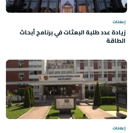
إعلانات
زيادة عدد طلبة البعثات في برنامج أبحاث
الطاقة
إعلانات