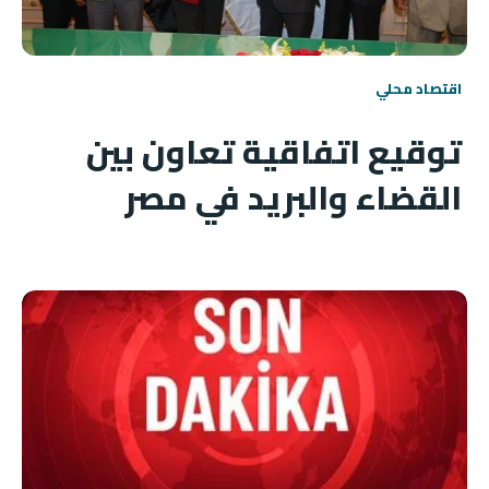
اقتصاد محلي
توقيع اتفاقية تعاون بين
القضاء والبريد في مصر