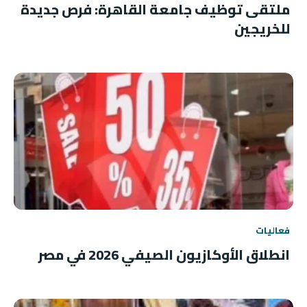
ملتقى توظيف جامعة القاهرة: فرص جديدة
للخريجين
فعاليات
انطلاق الأوكازيون الصيفي 2026 في مصر