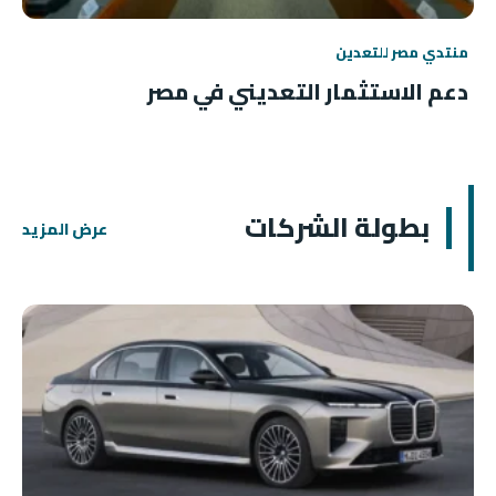
منتدي مصر للتعدين
دعم الاستثمار التعديني في مصر
بطولة الشركات
عرض المزيد