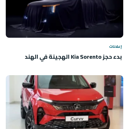
إعلانات
بدء حجز Kia Sorento الهجينة في الهند