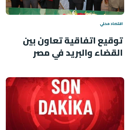
اقتصاد محلي
توقيع اتفاقية تعاون بين
القضاء والبريد في مصر