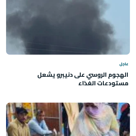
عاجل
الهجوم الروسي على دنيبرو يشعل
مستودعات الغذاء