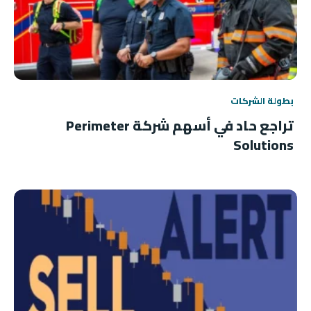
بطولة الشركات
تراجع حاد في أسهم شركة Perimeter
Solutions