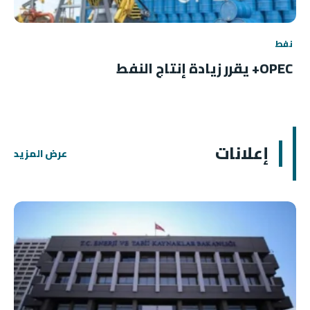
نفط
OPEC+ يقرر زيادة إنتاج النفط
إعلانات
عرض المزيد