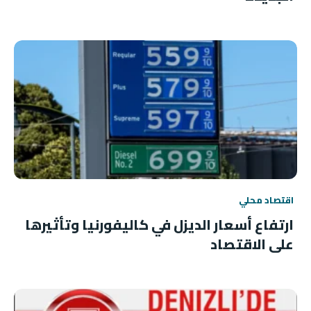
اقتصاد محلي
ارتفاع أسعار الديزل في كاليفورنيا وتأثيرها
على الاقتصاد