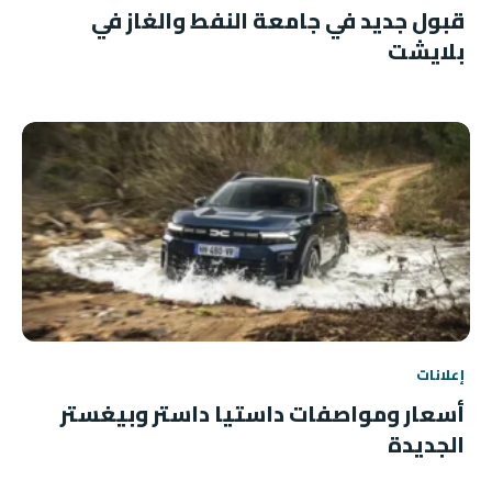
قبول جديد في جامعة النفط والغاز في
بلايشت
إعلانات
أسعار ومواصفات داستيا داستر وبيغستر
الجديدة