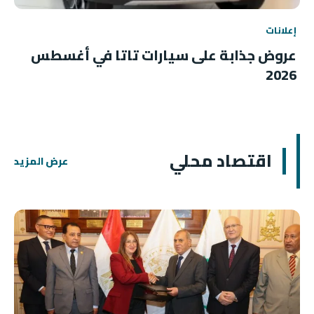
إعلانات
عروض جذابة على سيارات تاتا في أغسطس
2026
اقتصاد محلي
عرض المزيد