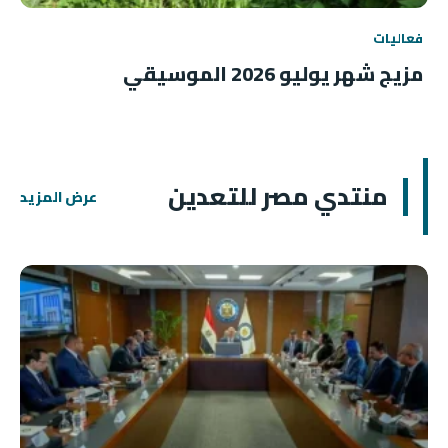
فعاليات
مزيج شهر يوليو 2026 الموسيقي
منتدي مصر للتعدين
عرض المزيد