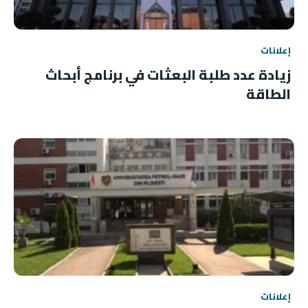
إعلانات
زيادة عدد طلبة البعثات في برنامج أبحاث
الطاقة
إعلانات