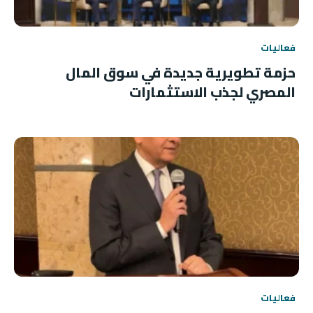
فعاليات
حزمة تطويرية جديدة في سوق المال
المصري لجذب الاستثمارات
فعاليات