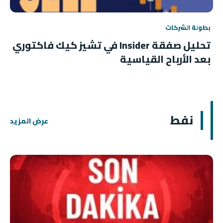
بطولة الشركات
تحليل صفقة Insider في تشيز كيك فاكتوري
بعد الأرباح القياسية
نفط
عرض المزيد