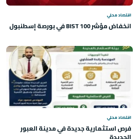
اقتصاد محلي
انخفاض مؤشر BIST 100 في بورصة إسطنبول
اقتصاد محلي
فرص استثمارية جديدة في مدينة العبور
الجديدة