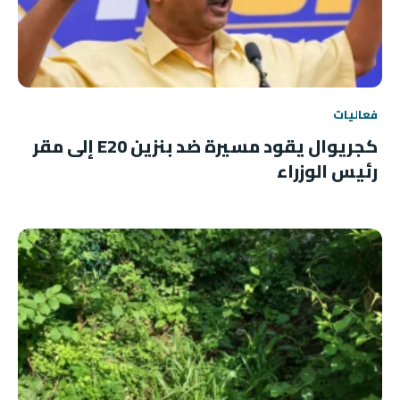
فعاليات
كجريوال يقود مسيرة ضد بنزين E20 إلى مقر
رئيس الوزراء