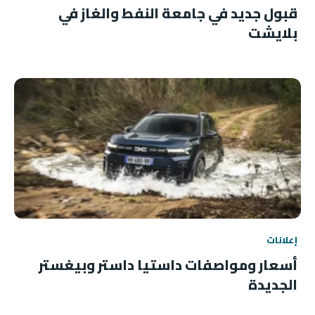
قبول جديد في جامعة النفط والغاز في
بلايشت
إعلانات
أسعار ومواصفات داستيا داستر وبيغستر
الجديدة