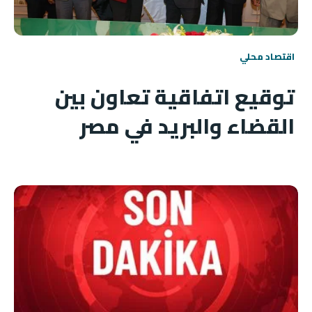
اقتصاد محلي
توقيع اتفاقية تعاون بين
القضاء والبريد في مصر