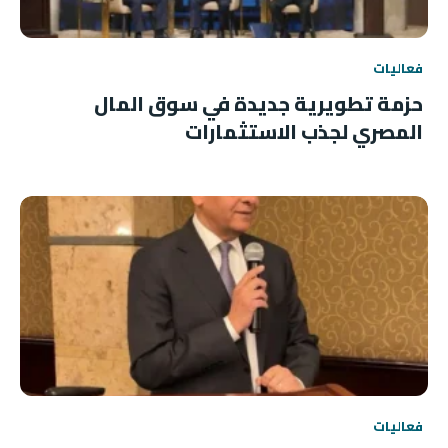
فعاليات
حزمة تطويرية جديدة في سوق المال
المصري لجذب الاستثمارات
فعاليات