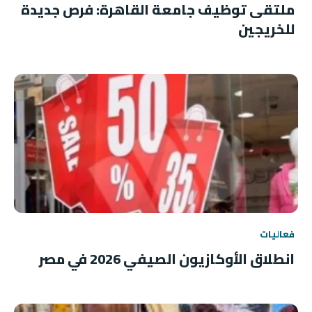
ملتقى توظيف جامعة القاهرة: فرص جديدة
للخريجين
فعاليات
انطلاق الأوكازيون الصيفي 2026 في مصر