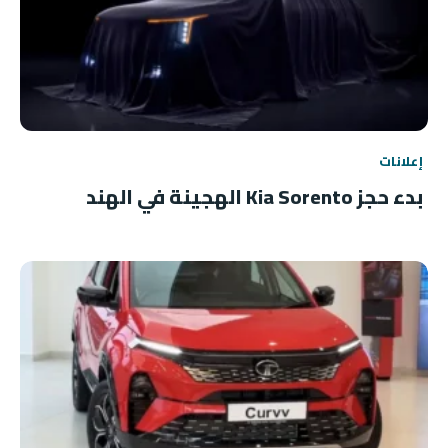
إعلانات
بدء حجز Kia Sorento الهجينة في الهند