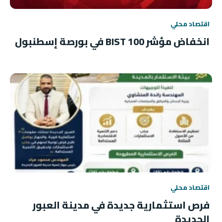
اقتصاد محلي
انخفاض مؤشر BIST 100 في بورصة إسطنبول
اقتصاد محلي
فرص استثمارية جديدة في مدينة العبور
الجديدة