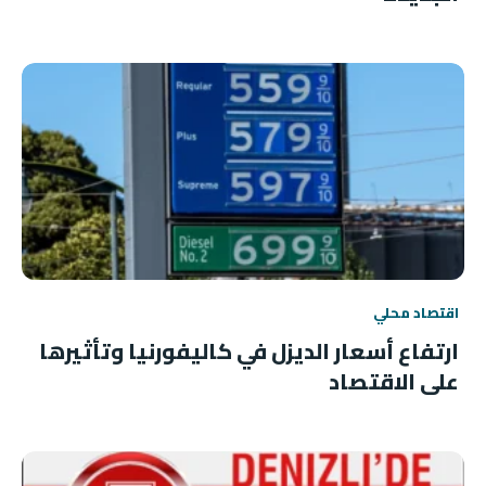
اقتصاد محلي
ارتفاع أسعار الديزل في كاليفورنيا وتأثيرها
على الاقتصاد