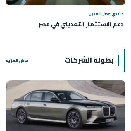
منتدي مصر للتعدين
دعم الاستثمار التعديني في مصر
بطولة الشركات
عرض المزيد