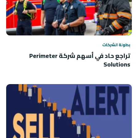
بطولة الشركات
تراجع حاد في أسهم شركة Perimeter
Solutions