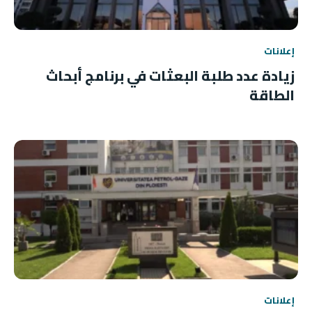
إعلانات
زيادة عدد طلبة البعثات في برنامج أبحاث
الطاقة
إعلانات