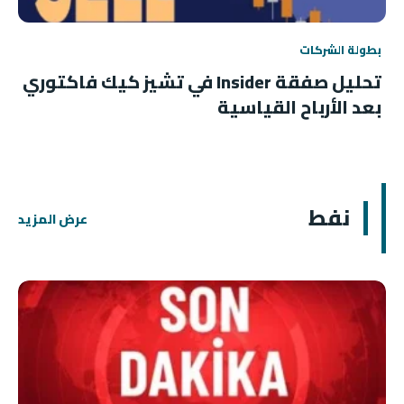
بطولة الشركات
تحليل صفقة Insider في تشيز كيك فاكتوري
بعد الأرباح القياسية
نفط
عرض المزيد