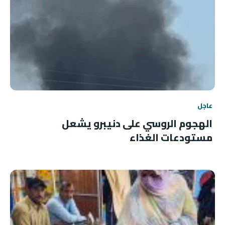
عاجل
الهجوم الروسي على دنيبرو يشعل
مستودعات الغذاء