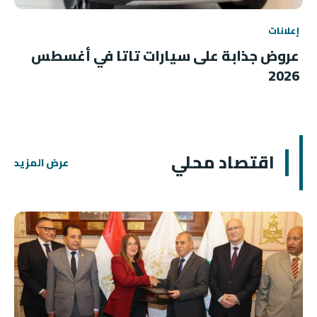
إعلانات
عروض جذابة على سيارات تاتا في أغسطس
2026
اقتصاد محلي
عرض المزيد