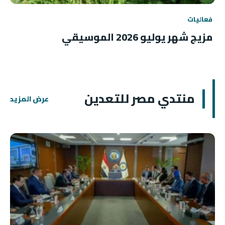
فعاليات
مزيج شهر يوليو 2026 الموسيقي
منتدي مصر للتعدين
عرض المزيد