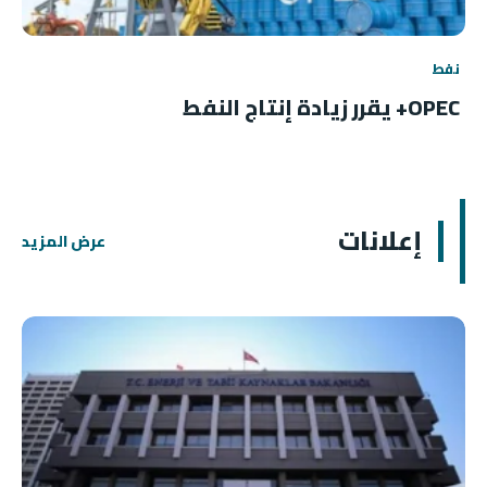
نفط
OPEC+ يقرر زيادة إنتاج النفط
إعلانات
عرض المزيد