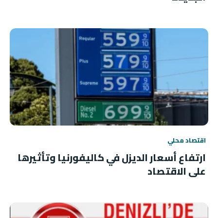
اقتصاد محلي
ارتفاع أسعار الديزل في كاليفورنيا وتأثيرها
على الاقتصاد