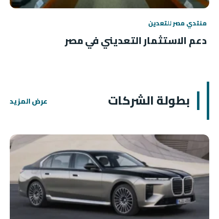
منتدي مصر للتعدين
دعم الاستثمار التعديني في مصر
بطولة الشركات
عرض المزيد