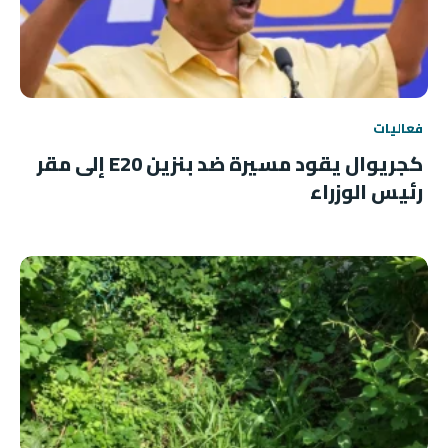
فعاليات
كجريوال يقود مسيرة ضد بنزين E20 إلى مقر
رئيس الوزراء