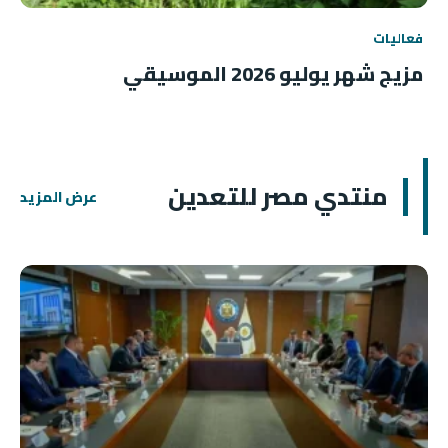
فعاليات
مزيج شهر يوليو 2026 الموسيقي
منتدي مصر للتعدين
عرض المزيد