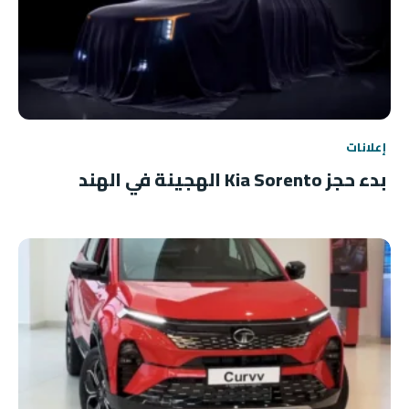
إعلانات
بدء حجز Kia Sorento الهجينة في الهند