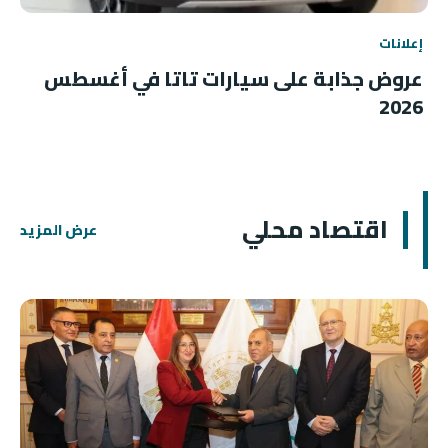
إعلانات
عروض جذابة على سيارات تاتا في أغسطس
2026
اقتصاد محلي
عرض المزيد