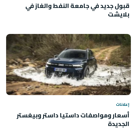
قبول جديد في جامعة النفط والغاز في
بلايشت
إعلانات
أسعار ومواصفات داستيا داستر وبيغستر
الجديدة