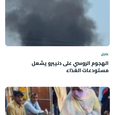
عاجل
الهجوم الروسي على دنيبرو يشعل
مستودعات الغذاء