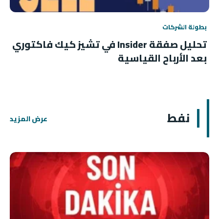
بطولة الشركات
تحليل صفقة Insider في تشيز كيك فاكتوري
بعد الأرباح القياسية
نفط
عرض المزيد