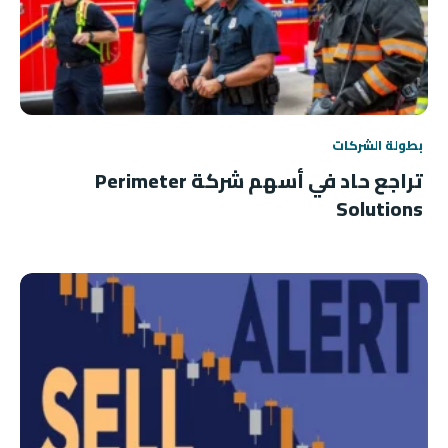
بطولة الشركات
تراجع حاد في أسهم شركة Perimeter
Solutions