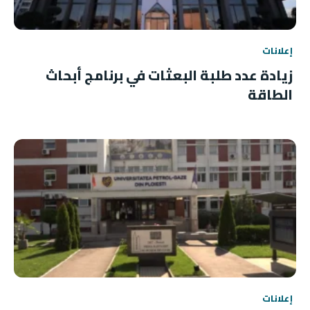
إعلانات
زيادة عدد طلبة البعثات في برنامج أبحاث
الطاقة
إعلانات