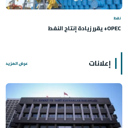
نفط
OPEC+ يقرر زيادة إنتاج النفط
إعلانات
عرض المزيد