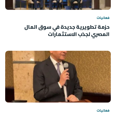
فعاليات
حزمة تطويرية جديدة في سوق المال
المصري لجذب الاستثمارات
فعاليات