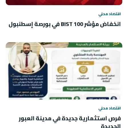
اقتصاد محلي
انخفاض مؤشر BIST 100 في بورصة إسطنبول
اقتصاد محلي
فرص استثمارية جديدة في مدينة العبور
الجديدة