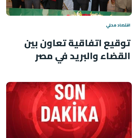
اقتصاد محلي
توقيع اتفاقية تعاون بين
القضاء والبريد في مصر