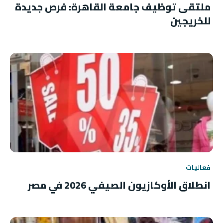
ملتقى توظيف جامعة القاهرة: فرص جديدة
للخريجين
فعاليات
انطلاق الأوكازيون الصيفي 2026 في مصر