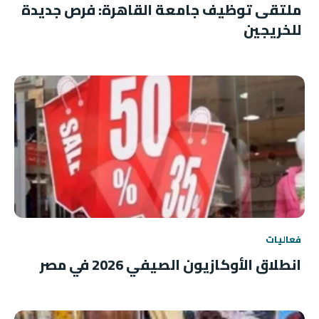
ملتقى توظيف جامعة القاهرة: فرص جديدة
للخريجين
فعاليات
انطلاق الأوكازيون الصيفي 2026 في مصر