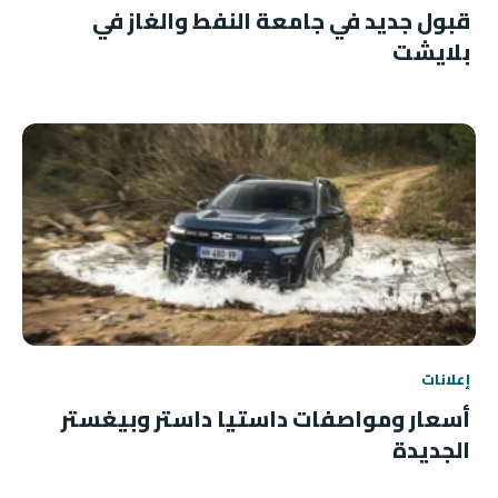
قبول جديد في جامعة النفط والغاز في
بلايشت
إعلانات
أسعار ومواصفات داستيا داستر وبيغستر
الجديدة