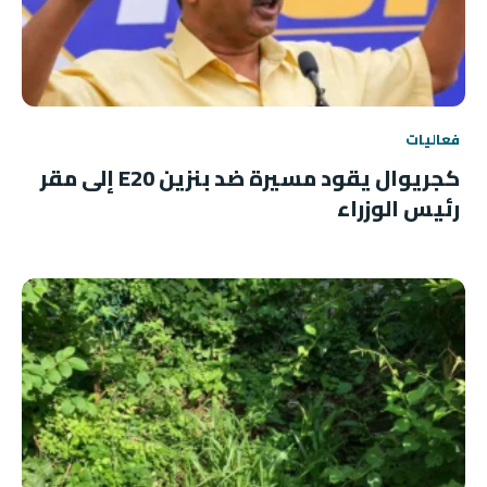
فعاليات
كجريوال يقود مسيرة ضد بنزين E20 إلى مقر
رئيس الوزراء