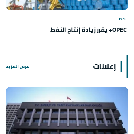
نفط
OPEC+ يقرر زيادة إنتاج النفط
إعلانات
عرض المزيد