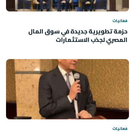
فعاليات
حزمة تطويرية جديدة في سوق المال
المصري لجذب الاستثمارات
فعاليات