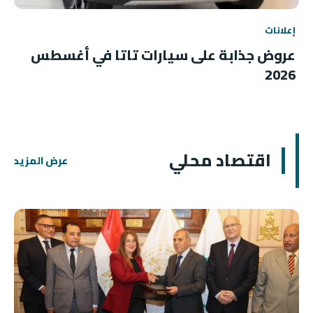
إعلانات
عروض جذابة على سيارات تاتا في أغسطس
2026
اقتصاد محلي
عرض المزيد