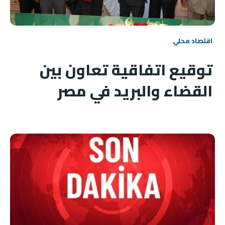
اقتصاد محلي
توقيع اتفاقية تعاون بين
القضاء والبريد في مصر