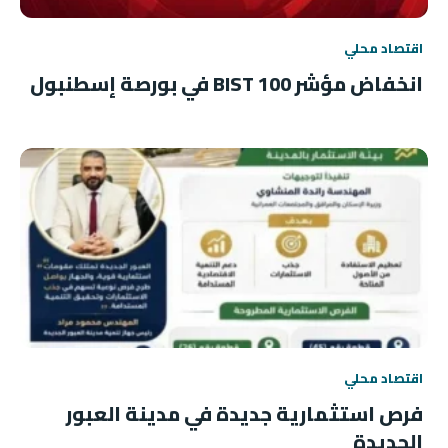
اقتصاد محلي
انخفاض مؤشر BIST 100 في بورصة إسطنبول
اقتصاد محلي
فرص استثمارية جديدة في مدينة العبور
الجديدة