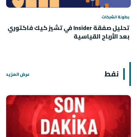
بطولة الشركات
تحليل صفقة Insider في تشيز كيك فاكتوري
بعد الأرباح القياسية
نفط
عرض المزيد