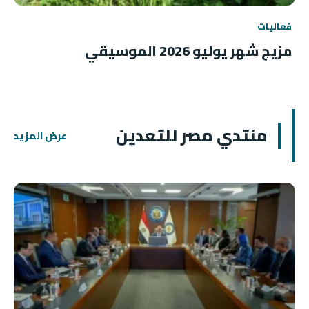
فعاليات
مزيج شهر يوليو 2026 الموسيقي
منتدي مصر للتعدين
عرض المزيد