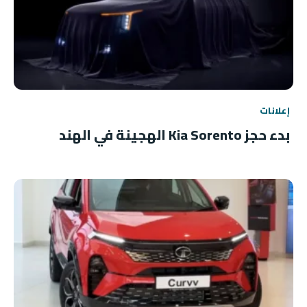
إعلانات
بدء حجز Kia Sorento الهجينة في الهند