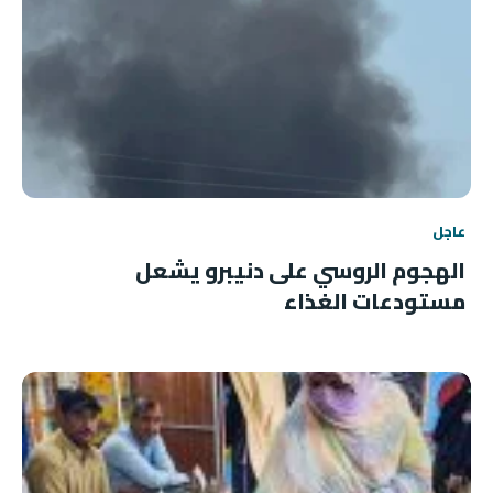
عاجل
الهجوم الروسي على دنيبرو يشعل
مستودعات الغذاء