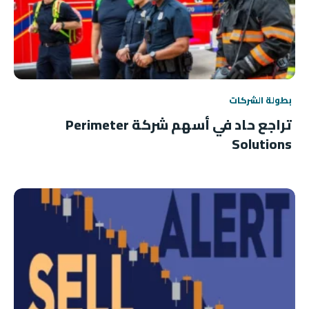
بطولة الشركات
تراجع حاد في أسهم شركة Perimeter
Solutions