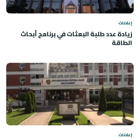
إعلانات
زيادة عدد طلبة البعثات في برنامج أبحاث
الطاقة
إعلانات