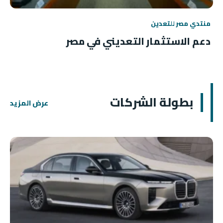
منتدي مصر للتعدين
دعم الاستثمار التعديني في مصر
بطولة الشركات
عرض المزيد