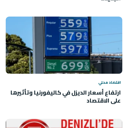
اقتصاد محلي
ارتفاع أسعار الديزل في كاليفورنيا وتأثيرها
على الاقتصاد