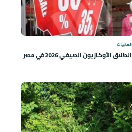
فعاليات
انطلاق الأوكازيون الصيفي 2026 في مصر