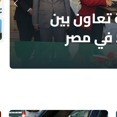
تعاون بين
 في مصر