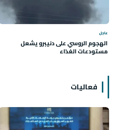
عاجل
الهجوم الروسي على دنيبرو يشعل
مستودعات الغذاء
فعاليات