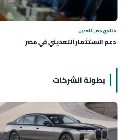
منتدي مصر للتعدين
دعم الاستثمار التعديني في مصر
بطولة الشركات