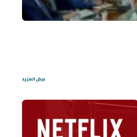
عرض المزيد