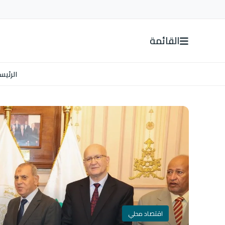
القائمة
الرئيس
اقتصاد محلي