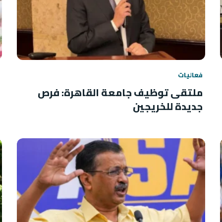
فعاليات
ملتقى توظيف جامعة القاهرة: فرص
جديدة للخريجين