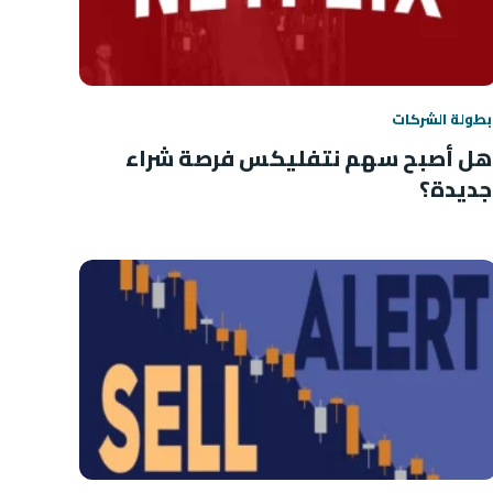
بطولة الشركات
هل أصبح سهم نتفليكس فرصة شراء
جديدة؟