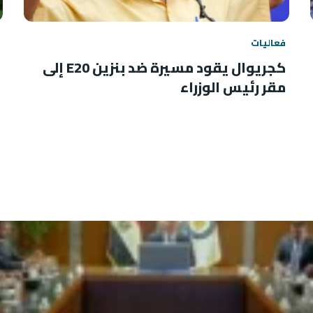
فعاليات
كجريوال يقود مسيرة ضد بنزين E20 إلى
مقر رئيس الوزراء