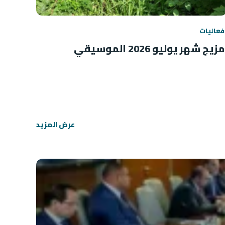
فعاليات
مزيج شهر يوليو 2026 الموسيقي
عرض المزيد