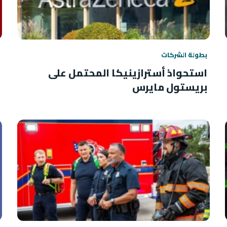
بطولة الشركات
استحواذ أسترازينيكا المحتمل على
بريستول مايرس