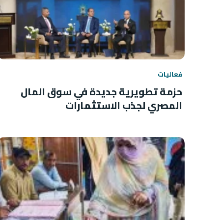
فعاليات
حزمة تطويرية جديدة في سوق المال
المصري لجذب الاستثمارات