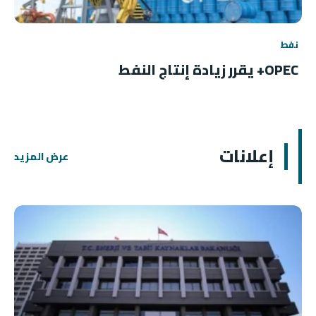
نفط
OPEC+ يقرر زيادة إنتاج النفط
إعلانات
عرض المزيد