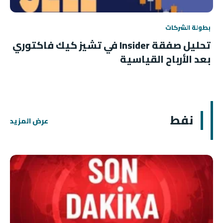
بطولة الشركات
تحليل صفقة Insider في تشيز كيك فاكتوري
بعد الأرباح القياسية
نفط
عرض المزيد