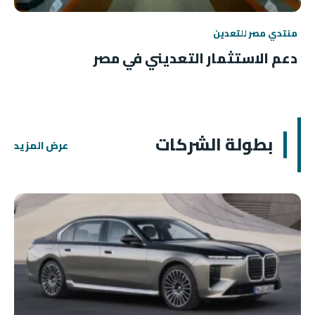
منتدي مصر للتعدين
دعم الاستثمار التعديني في مصر
بطولة الشركات
عرض المزيد