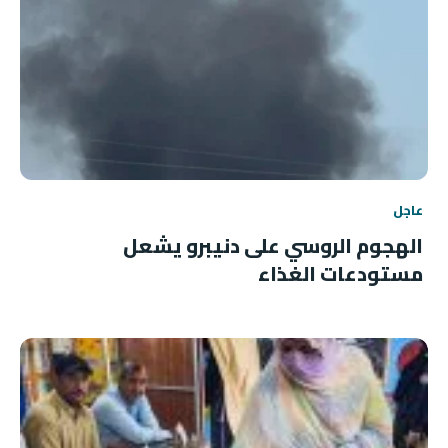
عاجل
الهجوم الروسي على دنيبرو يشعل
مستودعات الغذاء