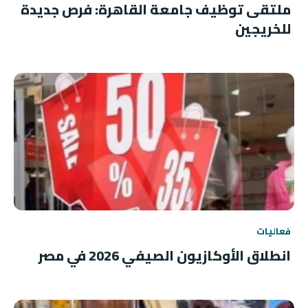
ملتقى توظيف جامعة القاهرة: فرص جديدة
للخريجين
فعاليات
انطلاق الأوكازيون الصيفي 2026 في مصر