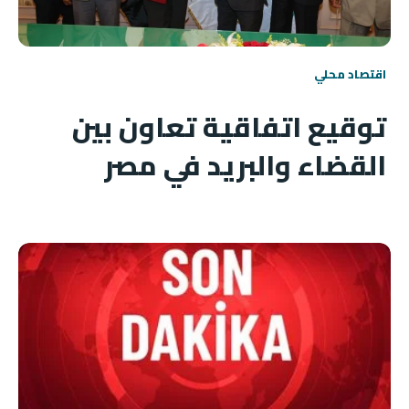
اقتصاد محلي
توقيع اتفاقية تعاون بين
القضاء والبريد في مصر