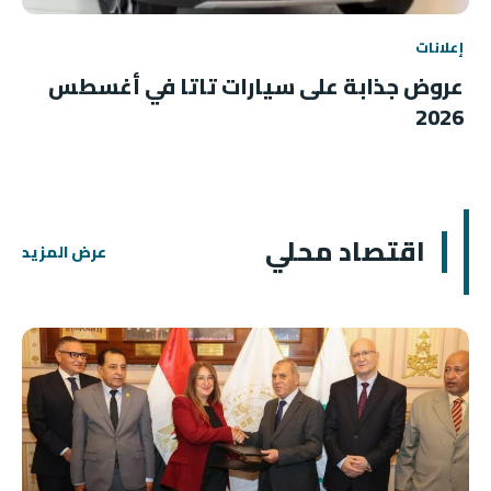
إعلانات
عروض جذابة على سيارات تاتا في أغسطس
2026
اقتصاد محلي
عرض المزيد