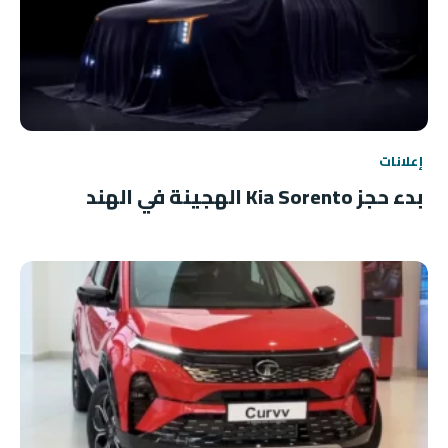
إعلانات
بدء حجز Kia Sorento الهجينة في الهند