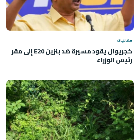
فعاليات
كجريوال يقود مسيرة ضد بنزين E20 إلى مقر
رئيس الوزراء