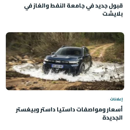
قبول جديد في جامعة النفط والغاز في
بلايشت
إعلانات
أسعار ومواصفات داستيا داستر وبيغستر
الجديدة