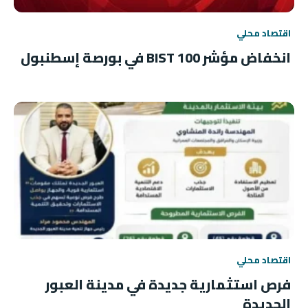
اقتصاد محلي
انخفاض مؤشر BIST 100 في بورصة إسطنبول
اقتصاد محلي
فرص استثمارية جديدة في مدينة العبور
الجديدة