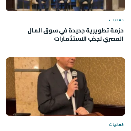
فعاليات
حزمة تطويرية جديدة في سوق المال
المصري لجذب الاستثمارات
فعاليات