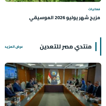
فعاليات
مزيج شهر يوليو 2026 الموسيقي
منتدي مصر للتعدين
عرض المزيد