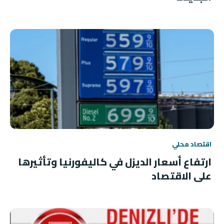
اقتصاد محلي
ارتفاع أسعار الديزل في كاليفورنيا وتأثيرها
على الاقتصاد