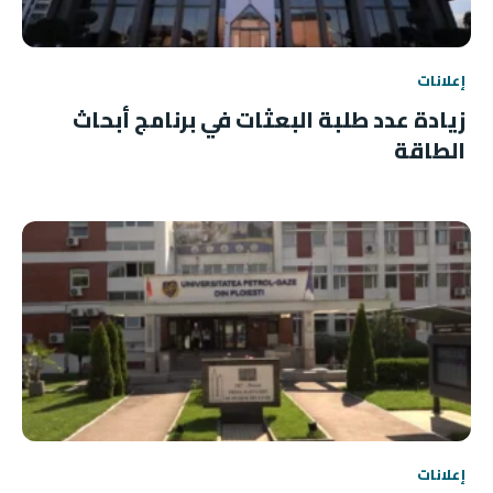
إعلانات
زيادة عدد طلبة البعثات في برنامج أبحاث
الطاقة
إعلانات