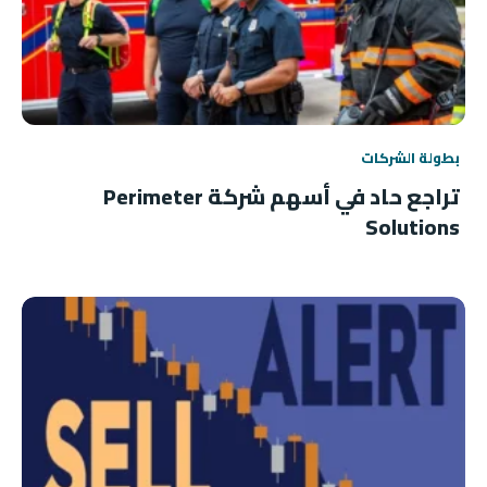
بطولة الشركات
تراجع حاد في أسهم شركة Perimeter
Solutions