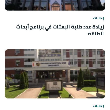
إعلانات
زيادة عدد طلبة البعثات في برنامج أبحاث
الطاقة
إعلانات