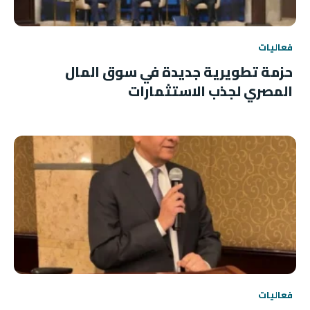
فعاليات
حزمة تطويرية جديدة في سوق المال
المصري لجذب الاستثمارات
فعاليات