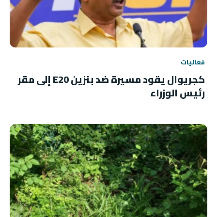
فعاليات
كجريوال يقود مسيرة ضد بنزين E20 إلى مقر
رئيس الوزراء