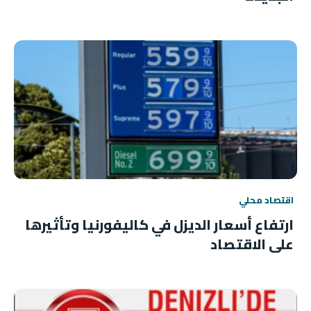
اقتصاد محلي
ارتفاع أسعار الديزل في كاليفورنيا وتأثيرها
على الاقتصاد