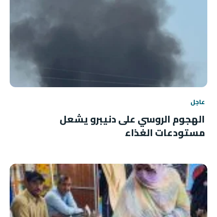
عاجل
الهجوم الروسي على دنيبرو يشعل
مستودعات الغذاء