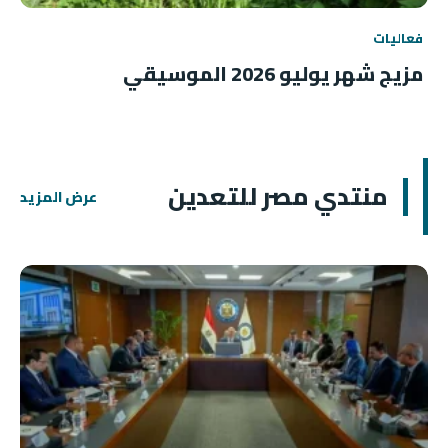
فعاليات
مزيج شهر يوليو 2026 الموسيقي
منتدي مصر للتعدين
عرض المزيد