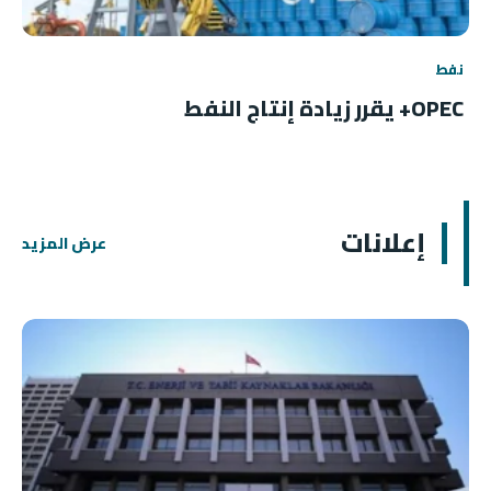
نفط
OPEC+ يقرر زيادة إنتاج النفط
إعلانات
عرض المزيد