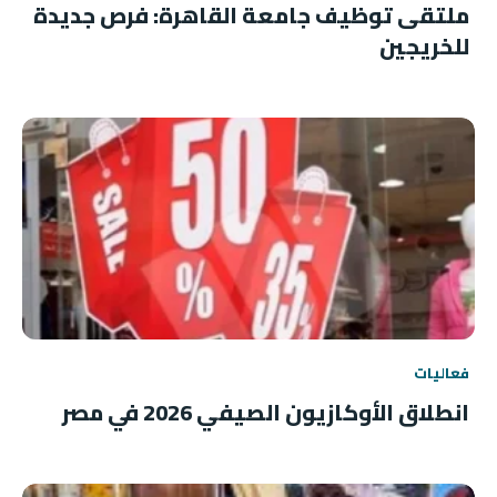
ملتقى توظيف جامعة القاهرة: فرص جديدة
للخريجين
فعاليات
انطلاق الأوكازيون الصيفي 2026 في مصر