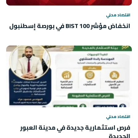
اقتصاد محلي
انخفاض مؤشر BIST 100 في بورصة إسطنبول
اقتصاد محلي
فرص استثمارية جديدة في مدينة العبور
الجديدة