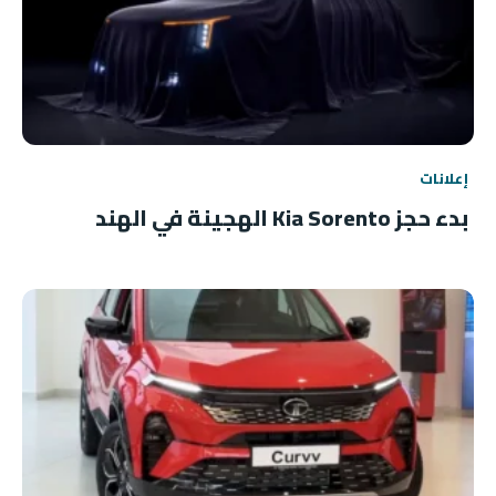
إعلانات
بدء حجز Kia Sorento الهجينة في الهند