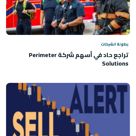
بطولة الشركات
تراجع حاد في أسهم شركة Perimeter
Solutions