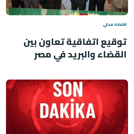
اقتصاد محلي
توقيع اتفاقية تعاون بين
القضاء والبريد في مصر