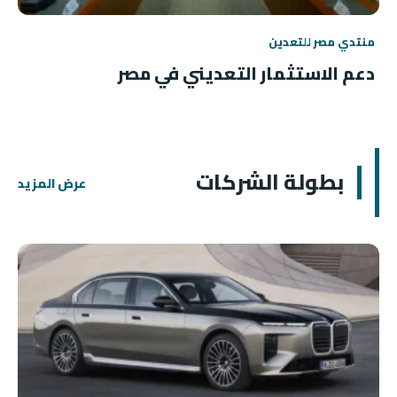
منتدي مصر للتعدين
دعم الاستثمار التعديني في مصر
بطولة الشركات
عرض المزيد