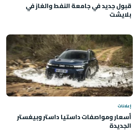
قبول جديد في جامعة النفط والغاز في
بلايشت
إعلانات
أسعار ومواصفات داستيا داستر وبيغستر
الجديدة