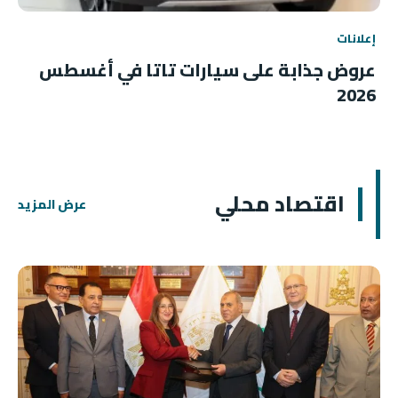
إعلانات
عروض جذابة على سيارات تاتا في أغسطس
2026
اقتصاد محلي
عرض المزيد