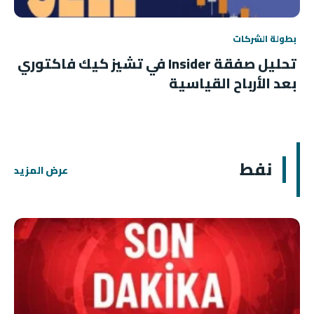
بطولة الشركات
تحليل صفقة Insider في تشيز كيك فاكتوري
بعد الأرباح القياسية
نفط
عرض المزيد